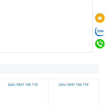
Zalo: 0947 166 718
Zalo: 0947 166 718