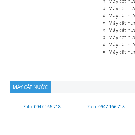
Máy cất nướ
Máy cất nướ
Máy cất nướ
Máy cất nướ
Máy cất nướ
Máy cất nướ
Máy cất nướ
Máy cất nư
MÁY CẤT NƯỚC
Zalo: 0947 166 718
Zalo: 0947 166 718