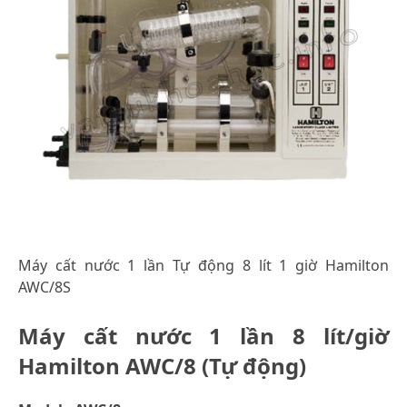
Máy cất nước 1 lần Tự động 8 lít 1 giờ Hamilton
AWC/8S
Máy cất nước 1 lần 8 lít/giờ
Hamilton AWC/8 (Tự động)