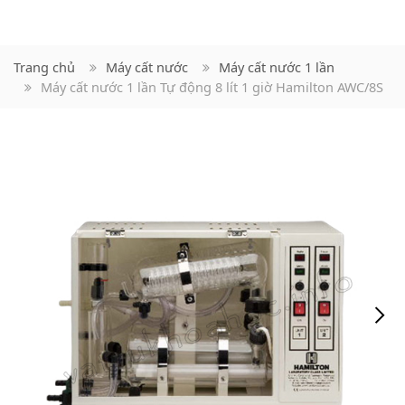
Trang chủ
Máy cất nước
Máy cất nước 1 lần
Máy cất nước 1 lần Tự động 8 lít 1 giờ Hamilton AWC/8S