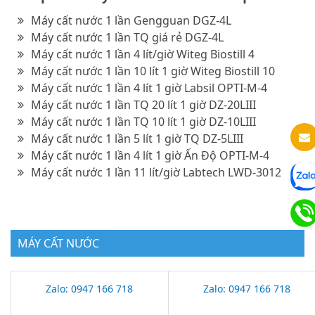
Máy cất nước 1 lần Gengguan DGZ-4L
Máy cất nước 1 lần TQ giá rẻ DGZ-4L
Máy cất nước 1 lần 4 lít/giờ Witeg Biostill 4
Máy cất nước 1 lần 10 lít 1 giờ Witeg Biostill 10
Máy cất nước 1 lần 4 lít 1 giờ Labsil OPTI-M-4
Máy cất nước 1 lần TQ 20 lít 1 giờ DZ-20LIII
Máy cất nước 1 lần TQ 10 lít 1 giờ DZ-10LIII
Máy cất nước 1 lần 5 lít 1 giờ TQ DZ-5LIII
Máy cất nước 1 lần 4 lít 1 giờ Ấn Độ OPTI-M-4
Máy cất nước 1 lần 11 lít/giờ Labtech LWD-3012
MÁY CẤT NƯỚC
Zalo: 0947 166 718
Zalo: 0947 166 718