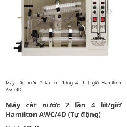
Máy cất nước 2 lần tự động 4 lít 1 giờ Hamilton
ASC/4D
Máy cất nước 2 lần 4 lít/giờ
Hamilton AWC/4D (Tự động)