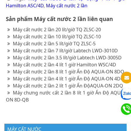
Hamilton ASC/4D
,
Máy cất nước 2 lần
Sản phẩm Máy cất nước 2 lần liên quan
Máy cất nước 2 lần 20 lít/giờ TQ ZLSC-20
Máy cất nước 2 lần 10 lít/giờ TQ ZLSC-10
Máy cất nước 2 lần 5 lít/giờ TQ ZLSC-5
Máy cất nước 2 lần 7 lít/giờ Labtech LWD-3010D
Máy cất nước 2 lần 3.5 lít/giờ Labtech LWD-3005D
Máy cất nước 2 lần 4 lít 1 giờ Hamilton WSC/4D
Máy cất nước 2 lần 8 lít 1 giờ Ấn Độ AQUA-ON 8DQ
Máy cất nước 2 lần 4 lít 1 giờ Ấn Độ AQUA-ON 4DQ
Máy cất nước 2 lần 2 lít 1 giờ Ấn ĐộAQUA-ON 2DQ
Máy chưng nước cất 2 lần 8 lít 1 giờ Ấn Độ AQUA-
ON 8D-QB
MÁY CẤT NƯỚC