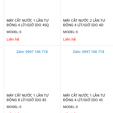
MÁY CẤT NƯỚC 1 LẦN TỰ
MÁY CẤT NƯỚC 2 LẦN TỰ
ĐỘNG 4 LÍT/GIỜ IDO 4SQ
ĐỘNG 4 LÍT/GIỜ IDO 4D
MODEL: 0
MODEL: 0
Liên hệ
Liên hệ
Zalo: 0947 166 718
Zalo: 0947 166 718
MÁY CẤT NƯỚC 1 LẦN TỰ
MÁY CẤT NƯỚC 1 LẦN TỰ
ĐỘNG 8 LÍT/GIỜ IDO 8S
ĐỘNG 4 LÍT/GIỜ IDO 4S
MODEL: 0
MODEL: 0