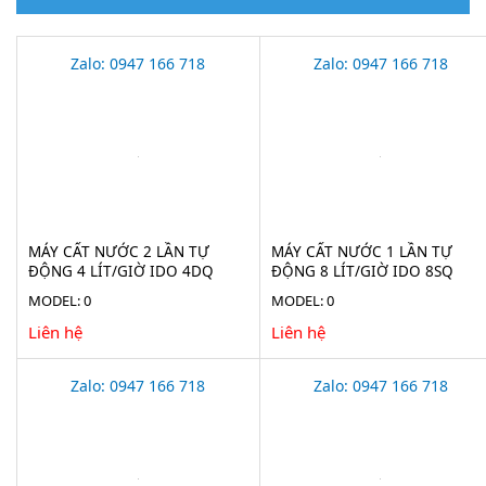
Zalo: 0947 166 718
Zalo: 0947 166 718
MÁY CẤT NƯỚC 2 LẦN TỰ
MÁY CẤT NƯỚC 1 LẦN TỰ
ĐỘNG 4 LÍT/GIỜ IDO 4DQ
ĐỘNG 8 LÍT/GIỜ IDO 8SQ
MODEL: 0
MODEL: 0
Liên hệ
Liên hệ
Zalo: 0947 166 718
Zalo: 0947 166 718