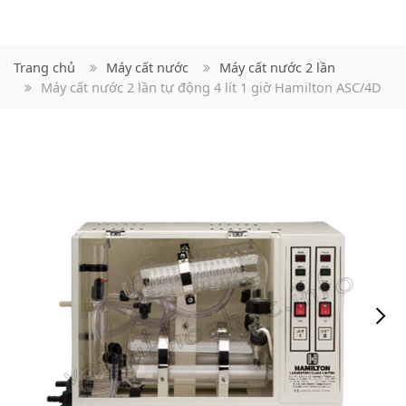
Trang chủ
Máy cất nước
Máy cất nước 2 lần
Máy cất nước 2 lần tự động 4 lít 1 giờ Hamilton ASC/4D