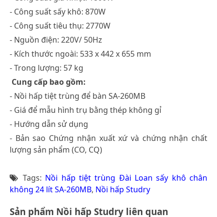
- Công suất sấy khô: 870W
- Công suất tiêu thụ: 2770W
- Nguồn điện: 220V/ 50Hz
- Kích thước ngoài: 533 x 442 x 655 mm
- Trong lượng: 57 kg
Cung cấp bao gồm:
- Nồi hấp tiệt trùng để bàn SA-260MB
- Giá để mẫu hình trụ bằng thép không gỉ
- Hướng dẫn sử dụng
- Bản sao Chứng nhận xuất xứ và chứng nhận chất
lượng sản phẩm (CO, CQ)
Tags:
Nồi hấp tiệt trùng Đài Loan sấy khô chân
không 24 lít SA-260MB
,
Nồi hấp Studry
Sản phẩm Nồi hấp Studry liên quan