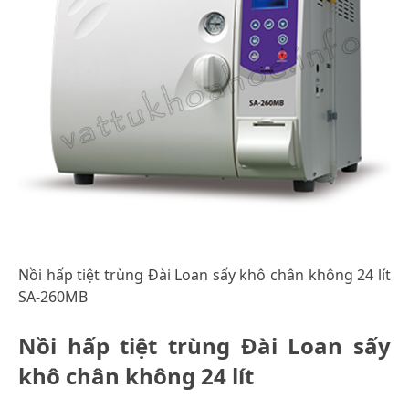
Nồi hấp tiệt trùng Đài Loan sấy khô chân không 24 lít
SA-260MB
Nồi hấp tiệt trùng Đài Loan sấy
khô chân không 24 lít