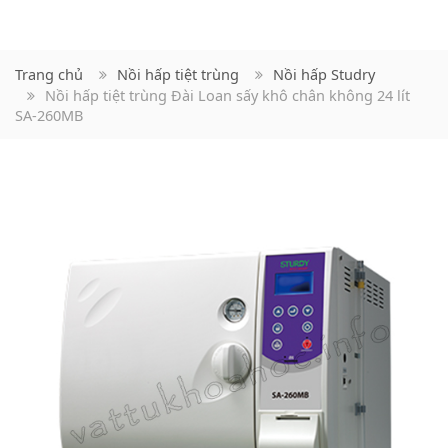
Trang chủ
Nồi hấp tiệt trùng
Nồi hấp Studry
Nồi hấp tiệt trùng Đài Loan sấy khô chân không 24 lít
SA-260MB