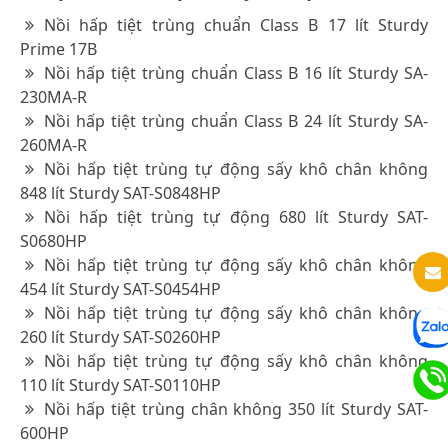
Nồi hấp tiệt trùng chuẩn Class B 17 lít Sturdy
Prime 17B
Nồi hấp tiệt trùng chuẩn Class B 16 lít Sturdy SA-
230MA-R
Nồi hấp tiệt trùng chuẩn Class B 24 lít Sturdy SA-
260MA-R
Nồi hấp tiệt trùng tự động sấy khô chân không
848 lít Sturdy SAT-S0848HP
Nồi hấp tiệt trùng tự động 680 lít Sturdy SAT-
S0680HP
Nồi hấp tiệt trùng tự động sấy khô chân không
454 lít Sturdy SAT-S0454HP
Nồi hấp tiệt trùng tự động sấy khô chân không
260 lít Sturdy SAT-S0260HP
Nồi hấp tiệt trùng tự động sấy khô chân không
110 lít Sturdy SAT-S0110HP
Nồi hấp tiệt trùng chân không 350 lít Sturdy SAT-
600HP