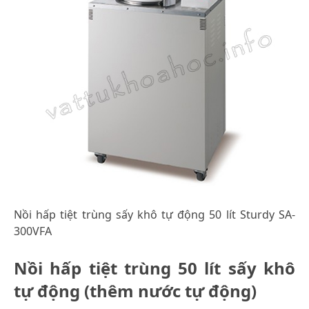
Nồi hấp tiệt trùng sấy khô tự động 50 lít Sturdy SA-
300VFA
Nồi hấp tiệt trùng 50 lít sấy khô
tự động (thêm nước tự động)