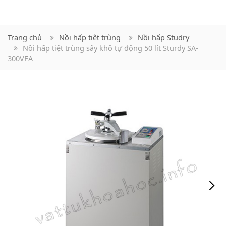
Trang chủ
Nồi hấp tiệt trùng
Nồi hấp Studry
Nồi hấp tiệt trùng sấy khô tự động 50 lít Sturdy SA-
300VFA