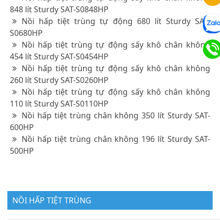
848 lít Sturdy SAT-S0848HP
Nồi hấp tiệt trùng tự động 680 lít Sturdy SAT-
S0680HP
Nồi hấp tiệt trùng tự động sấy khô chân không
454 lít Sturdy SAT-S0454HP
Nồi hấp tiệt trùng tự động sấy khô chân không
260 lít Sturdy SAT-S0260HP
Nồi hấp tiệt trùng tự động sấy khô chân không
110 lít Sturdy SAT-S0110HP
Nồi hấp tiệt trùng chân không 350 lít Sturdy SAT-
600HP
Nồi hấp tiệt trùng chân không 196 lít Sturdy SAT-
500HP
NỒI HẤP TIỆT TRÙNG