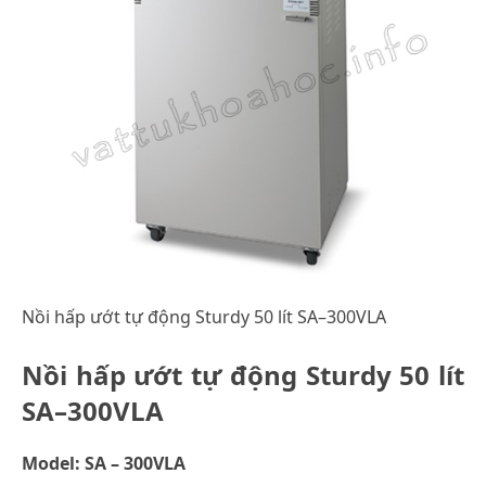
Nồi hấp ướt tự động Sturdy 50 lít SA–300VLA
Nồi hấp ướt tự động Sturdy 50 lít
SA–300VLA
Model: SA – 300VLA