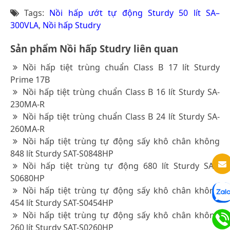
Tags:
Nồi hấp ướt tự động Sturdy 50 lít SA–
300VLA
,
Nồi hấp Studry
Sản phẩm Nồi hấp Studry liên quan
Nồi hấp tiệt trùng chuẩn Class B 17 lít Sturdy
Prime 17B
Nồi hấp tiệt trùng chuẩn Class B 16 lít Sturdy SA-
230MA-R
Nồi hấp tiệt trùng chuẩn Class B 24 lít Sturdy SA-
260MA-R
Nồi hấp tiệt trùng tự động sấy khô chân không
848 lít Sturdy SAT-S0848HP
Nồi hấp tiệt trùng tự động 680 lít Sturdy SAT-
S0680HP
Nồi hấp tiệt trùng tự động sấy khô chân không
454 lít Sturdy SAT-S0454HP
Nồi hấp tiệt trùng tự động sấy khô chân không
260 lít Sturdy SAT-S0260HP