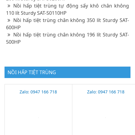
Nồi hấp tiệt trùng tự động sấy khô chân không
110 lít Sturdy SAT-S0110HP
Nồi hấp tiệt trùng chân không 350 lít Sturdy SAT-
600HP
Nồi hấp tiệt trùng chân không 196 lít Sturdy SAT-
500HP
NỒI HẤP TIỆT TRÙNG
Zalo: 0947 166 718
Zalo: 0947 166 718