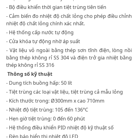
- Bộ điều khiển thời gian tiệt trùng tiên tiến
- Cảm biến đo nhiệt độ chất lỏng cho phép điều chỉnh
nhiệt độ chất lỏng chính xác nhất.
- Hệ thống cấp nước tự động
- Cửa khóa tự động nhờ áp suất
- Vật liệu vỏ ngoài bằng thép sơn tĩnh điện, lòng nồi
bằng thép không rỉ SS 304 và điện trở gia nhiệt bằng
thép không rỉ SS 316
Thông số kỹ thuật
- Dung tích buồng hấp: 50 lít
- Tiệt trùng các loại vật liệu, tiệt trùng cả mẫu lỏng
- Kích thước trong: Ø300mm x cao 710mm
- Nhiệt độ tiệt trùng: 105 đến 136°C
- Hẹn giờ tiệt trùng: 0 đến 60 phút
- Hệ thống điều khiển PID nhiệt độ kỹ thuật số
- Đèn báo hiển thị nhiệt độ LED