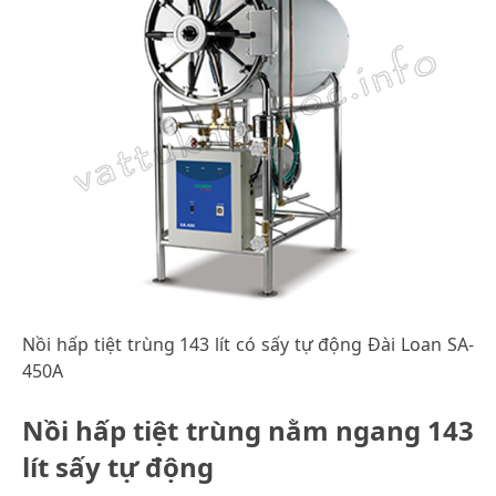
Nồi hấp tiệt trùng 143 lít có sấy tự động Đài Loan SA-
450A
Nồi hấp tiệt trùng nằm ngang 143
lít sấy tự động