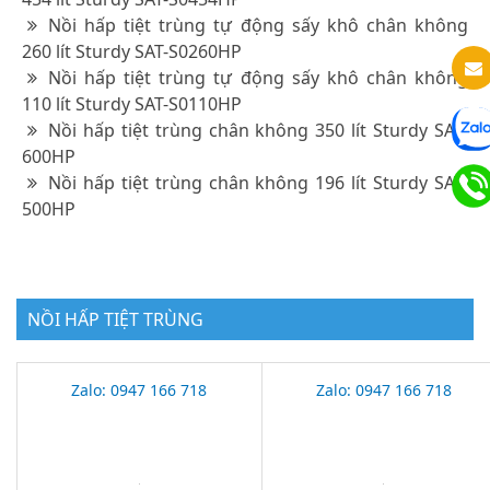
Nồi hấp tiệt trùng tự động sấy khô chân không
260 lít Sturdy SAT-S0260HP
Nồi hấp tiệt trùng tự động sấy khô chân không
110 lít Sturdy SAT-S0110HP
Nồi hấp tiệt trùng chân không 350 lít Sturdy SAT-
600HP
Nồi hấp tiệt trùng chân không 196 lít Sturdy SAT-
500HP
NỒI HẤP TIỆT TRÙNG
Zalo: 0947 166 718
Zalo: 0947 166 718