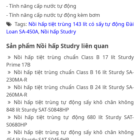
- Tính năng cấp nước tự động
- Tính năng cấp nước tự động kèm bơm
Tags:
Nồi hấp tiệt trùng 143 lít có sấy tự động Đài
Loan SA-450A
,
Nồi hấp Studry
Sản phẩm Nồi hấp Studry liên quan
Nồi hấp tiệt trùng chuẩn Class B 17 lít Sturdy
Prime 17B
Nồi hấp tiệt trùng chuẩn Class B 16 lít Sturdy SA-
230MA-R
Nồi hấp tiệt trùng chuẩn Class B 24 lít Sturdy SA-
260MA-R
Nồi hấp tiệt trùng tự động sấy khô chân không
848 lít Sturdy SAT-S0848HP
Nồi hấp tiệt trùng tự động 680 lít Sturdy SAT-
S0680HP
Nồi hấp tiệt trùng tự động sấy khô chân không
454 lít Sturdy SAT-S0454HP