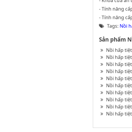
- Khoá cửa an 
- Tính năng cấ
- Tính năng c
Tags:
Nồi h
Sản phẩm Nồ
Nồi hấp tiệ
Nồi hấp tiệ
Nồi hấp tiệ
Nồi hấp tiệ
Nồi hấp tiệ
Nồi hấp tiệ
Nồi hấp tiệ
Nồi hấp tiệ
Nồi hấp tiệ
Nồi hấp tiệ