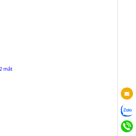
 2 mắt