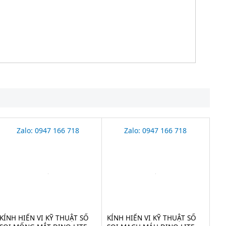
Zalo: 0947 166 718
Zalo: 0947 166 718
KÍNH HIỂN VI KỸ THUẬT SỐ
KÍNH HIỂN VI KỸ THUẬT SỐ