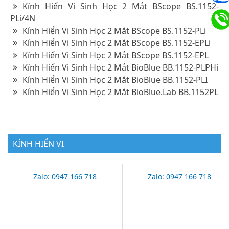
Kính Hiển Vi Sinh Học 2 Mắt BScope BS.1152-
PLi/4N
Kính Hiển Vi Sinh Học 2 Mắt BScope BS.1152-PLi
Kính Hiển Vi Sinh Học 2 Mắt BScope BS.1152-EPLi
Kính Hiển Vi Sinh Học 2 Mắt BScope BS.1152-EPL
Kính Hiển Vi Sinh Học 2 Mắt BioBlue BB.1152-PLPHi
Kính Hiển Vi Sinh Học 2 Mắt BioBlue BB.1152-PLI
Kính Hiển Vi Sinh Học 2 Mắt BioBlue.Lab BB.1152PL
KÍNH HIỂN VI
Zalo: 0947 166 718
Zalo: 0947 166 718