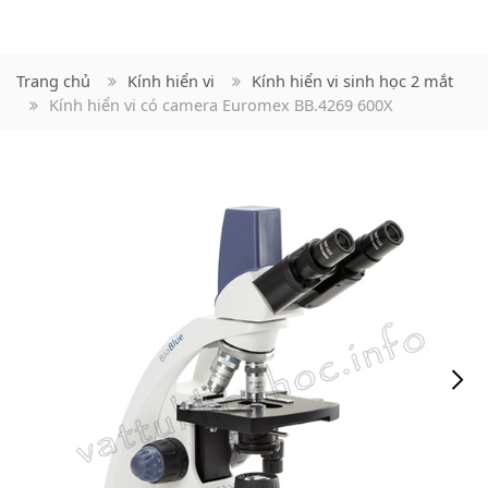
Trang chủ
Kính hiển vi
Kính hiển vi sinh học 2 mắt
Kính hiển vi có camera Euromex BB.4269 600X