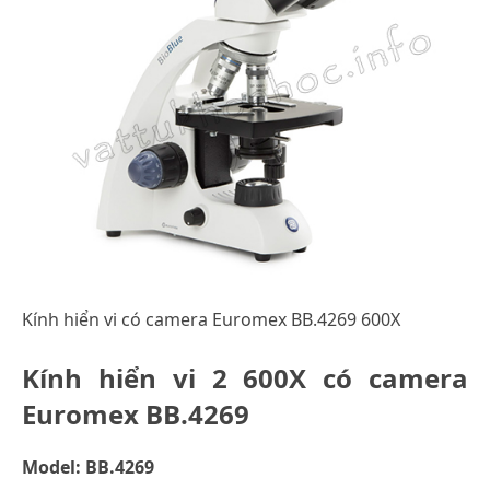
Kính hiển vi có camera Euromex BB.4269 600X
Kính hiển vi 2 600X có camera
Euromex BB.4269
Model: BB.4269