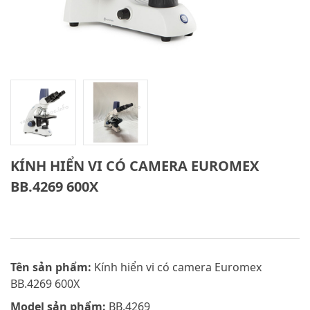
KÍNH HIỂN VI CÓ CAMERA EUROMEX
BB.4269 600X
Tên sản phẩm:
Kính hiển vi có camera Euromex
BB.4269 600X
Model sản phẩm:
BB.4269