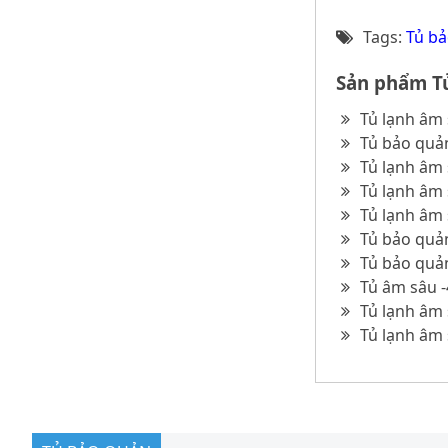
Tags:
Tủ bả
Sản phẩm Tủ
Tủ lạnh âm 
Tủ bảo quản
Tủ lạnh âm 
Tủ lạnh âm 
Tủ lạnh âm 
Tủ bảo quản
Tủ bảo quản
Tủ âm sâu -
Tủ lạnh âm 
Tủ lạnh âm 