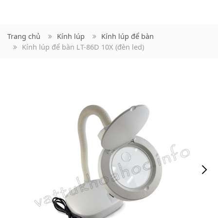
Trang chủ
Kính lúp
Kính lúp để bàn
Kính lúp để bàn LT-86D 10X (đèn led)