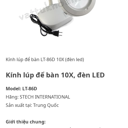
Kính lúp để bàn LT-86D 10X (đèn led)
Kính lúp để bàn 10X, đèn LED
Model: LT-86D
Hãng: STECH INTERNATIONAL
Sản xuất tại: Trung Quốc
Giới thiệu chung: