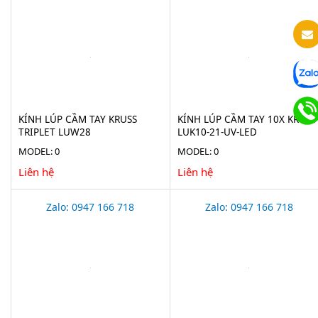
KÍNH LÚP CẦM TAY KRUSS
KÍNH LÚP CẦM TAY 10X KRUSS
TRIPLET LUW28
LUK10-21-UV-LED
MODEL: 0
MODEL: 0
Liên hệ
Liên hệ
Zalo: 0947 166 718
Zalo: 0947 166 718