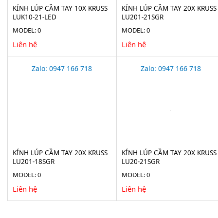
KÍNH LÚP CẦM TAY 10X KRUSS
KÍNH LÚP CẦM TAY 20X KRUSS
LUK10-21-LED
LU201-21SGR
MODEL: 0
MODEL: 0
Liên hệ
Liên hệ
Zalo: 0947 166 718
Zalo: 0947 166 718
KÍNH LÚP CẦM TAY 20X KRUSS
KÍNH LÚP CẦM TAY 20X KRUSS
LU201-18SGR
LU20-21SGR
MODEL: 0
MODEL: 0
Liên hệ
Liên hệ