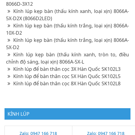
8066D-3X12
Kính lúp kẹp bàn (thấu kính xanh, loại xịn) 8066A-
5X-D2X (8066D2LED)
Kính lúp kẹp bàn (thấu kính trắng, loại xịn) 8066A-
10X-D2
Kính lúp kẹp bàn (thấu kính trắng, loại xịn) 8066A-
5X-D2
Kính lúp kẹp bàn (thấu kính xanh, tròn to, điều
chỉnh độ sáng, loại xịn) 8066A-5X-L
Kính lúp để bàn thân cọc 3X Hàn Quốc SK102L3
Kính lúp để bàn thân cọc 5X Hàn Quốc SK102L5
Kính lúp để bàn thân cọc 8X Hàn Quốc SK102L8
KÍNH LÚP
Zalo: 0947 166 718
Zalo: 0947 166 718