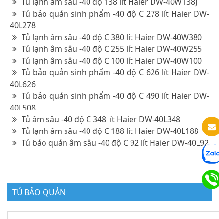
Tủ lạnh âm sâu -40 độ 138 lít Haier DW-40W138J
Tủ bảo quản sinh phẩm -40 độ C 278 lít Haier DW-
40L278
Tủ lạnh âm sâu -40 độ C 380 lít Haier DW-40W380
Tủ lạnh âm sâu -40 độ C 255 lít Haier DW-40W255
Tủ lạnh âm sâu -40 độ C 100 lít Haier DW-40W100
Tủ bảo quản sinh phẩm -40 độ C 626 lít Haier DW-
40L626
Tủ bảo quản sinh phẩm -40 độ C 490 lít Haier DW-
40L508
Tủ âm sâu -40 độ C 348 lít Haier DW-40L348
Tủ lạnh âm sâu -40 độ C 188 lít Haier DW-40L188
Tủ bảo quản âm sâu -40 độ C 92 lít Haier DW-40L92
TỦ BẢO QUẢN