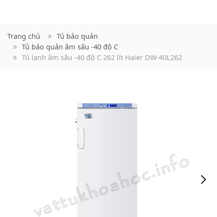
Trang chủ
Tủ bảo quản
Tủ bảo quản âm sâu -40 độ C
Tủ lạnh âm sâu -40 độ C 262 lít Haier DW-40L262