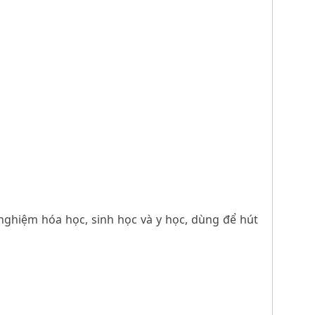
 nghiệm hóa học, sinh học và y học, dùng để hút