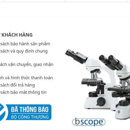
Ợ KHÁCH HÀNG
 sách bảo hành sản phẩm
 sách và quy định chung
sách vận chuyển, giao nhận
h và hình thức thanh toán
sách đổi trả hàng
 sách bảo mật thông tin