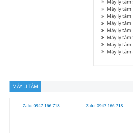
Máy ly tâm
Máy ly tâm
Máy ly tâm
Máy ly tâ
Máy ly tâm 
Máy ly tâm 
Máy ly tâm
Máy ly tâm
MÁY LI TÂM
Zalo: 0947 166 718
Zalo: 0947 166 718