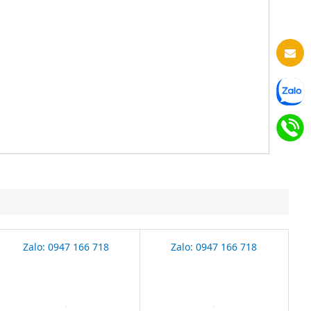
Zalo: 0947 166 718
Zalo: 0947 166 718