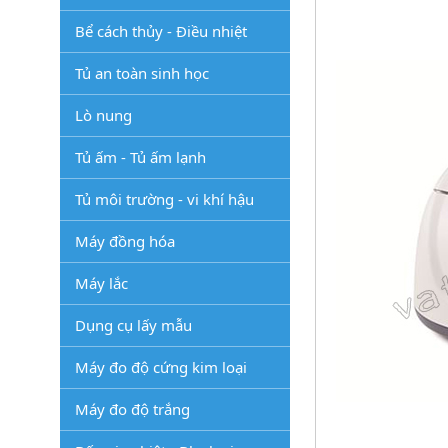
Bể cách thủy - Điều nhiệt
Tủ an toàn sinh học
Lò nung
Tủ ấm - Tủ ấm lạnh
Tủ môi trường - vi khí hậu
Máy đồng hóa
Máy lắc
Dụng cụ lấy mẫu
Máy đo độ cứng kim loại
Máy đo độ trắng