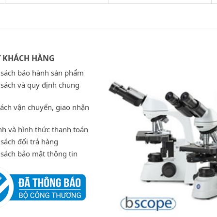
Ợ KHÁCH HÀNG
 sách bảo hành sản phẩm
 sách và quy định chung
sách vận chuyển, giao nhận
h và hình thức thanh toán
sách đổi trả hàng
 sách bảo mật thông tin