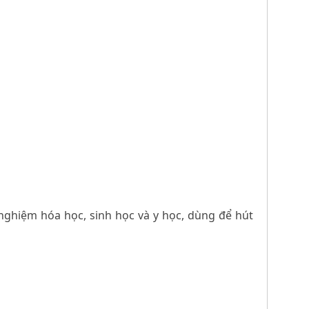
 nghiệm hóa học, sinh học và y học, dùng để hút