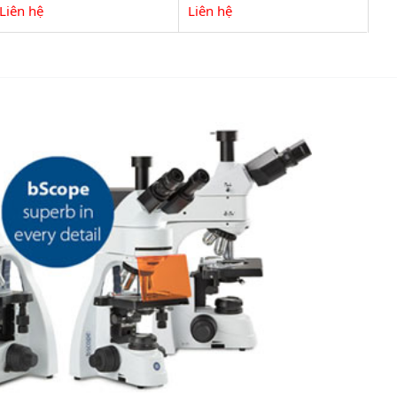
Liên hệ
Liên hệ