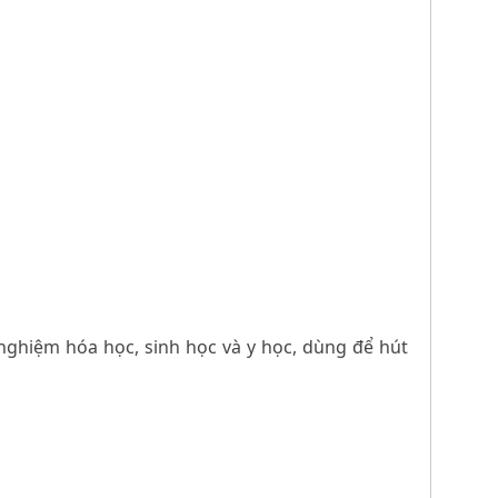
 nghiệm hóa học, sinh học và y học, dùng để hút