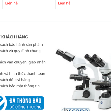
Liên hệ
Liên hệ
Ợ KHÁCH HÀNG
 sách bảo hành sản phẩm
 sách và quy định chung
sách vận chuyển, giao nhận
h và hình thức thanh toán
sách đổi trả hàng
 sách bảo mật thông tin