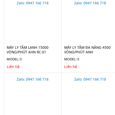
Zalo: 0947 166 718
Zalo: 0947 166 718
MÁY LY TÂM LẠNH 15000
MÁY LY TÂM ĐA NĂNG 4500
VÒNG/PHÚT AHN RC-01
VÒNG/PHÚT ANH
MODEL: 0
MODEL: 0
Liên hệ
Liên hệ
Zalo: 0947 166 718
Zalo: 0947 166 718