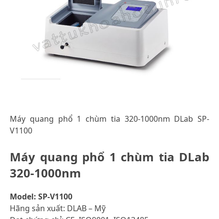
Máy quang phổ 1 chùm tia 320-1000nm DLab SP-
V1100
Máy quang phổ 1 chùm tia DLab
320-1000nm
Model: SP-V1100
Hãng sản xuất: DLAB – Mỹ