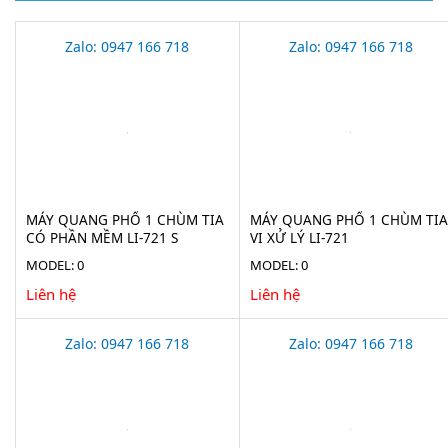
Zalo: 0947 166 718
Zalo: 0947 166 718
MÁY QUANG PHỔ 1 CHÙM TIA
MÁY QUANG PHỔ 1 CHÙM TIA
CÓ PHẦN MỀM LI-721 S
VI XỬ LÝ LI-721
MODEL: 0
MODEL: 0
Liên hệ
Liên hệ
Zalo: 0947 166 718
Zalo: 0947 166 718