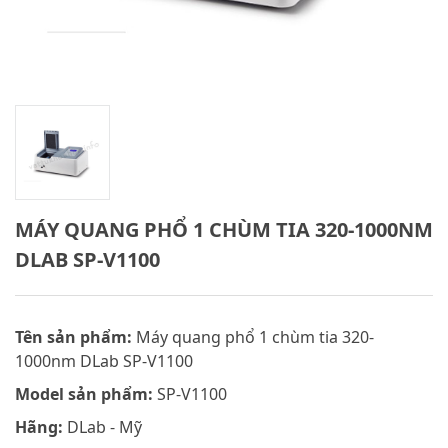
MÁY QUANG PHỔ 1 CHÙM TIA 320-1000NM
DLAB SP-V1100
Tên sản phẩm:
Máy quang phổ 1 chùm tia 320-
1000nm DLab SP-V1100
Model sản phẩm:
SP-V1100
Hãng:
DLab - Mỹ