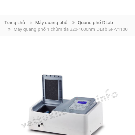
Trang chủ
Máy quang phổ
Quang phổ DLab
Máy quang phổ 1 chùm tia 320-1000nm DLab SP-V1100