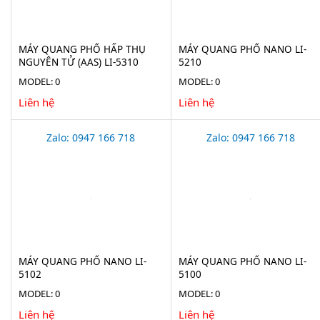
MÁY QUANG PHỔ HẤP THỤ
MÁY QUANG PHỔ NANO LI-
NGUYÊN TỬ (AAS) LI-5310
5210
MODEL: 0
MODEL: 0
Liên hệ
Liên hệ
Zalo: 0947 166 718
Zalo: 0947 166 718
MÁY QUANG PHỔ NANO LI-
MÁY QUANG PHỔ NANO LI-
5102
5100
MODEL: 0
MODEL: 0
Liên hệ
Liên hệ