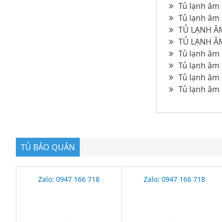
Tủ lạnh âm 
Tủ lạnh âm 
TỦ LẠNH ÂM
TỦ LẠNH ÂM
Tủ lạnh âm 
Tủ lạnh âm 
Tủ lạnh âm 
Tủ lạnh âm 
TỦ BẢO QUẢN
Zalo: 0947 166 718
Zalo: 0947 166 718