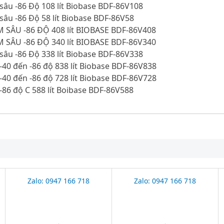
sâu -86 Độ 108 lít Biobase BDF-86V108
sâu -86 Độ 58 lít Biobase BDF-86V58
 SÂU -86 ĐỘ 408 lít BIOBASE BDF-86V408
 SÂU -86 ĐỘ 340 lít BIOBASE BDF-86V340
sâu -86 Độ 338 lít Biobase BDF-86V338
-40 đến -86 độ 838 lít Biobase BDF-86V838
-40 đến -86 độ 728 lít Biobase BDF-86V728
-86 độ C 588 lít Boibase BDF-86V588
Zalo: 0947 166 718
Zalo: 0947 166 718