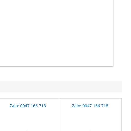
Zalo: 0947 166 718
Zalo: 0947 166 718