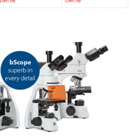
Liên hệ
Liên hệ