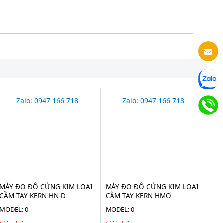
Zalo: 0947 166 718
Zalo: 0947 166 718
MÁY ĐO ĐỘ CỨNG KIM LOẠI
MÁY ĐO ĐỘ CỨNG KIM LOẠI
CẦM TAY KERN HN-D
CẦM TAY KERN HMO
MODEL: 0
MODEL: 0