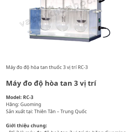
Máy đo độ hòa tan thuốc 3 vị trí RC-3
Máy đo độ hòa tan 3 vị trí
Model: RC-3
Hãng: Guoming
Sản xuất tại: Thiên Tân – Trung Quốc
Giới thiệu chung: