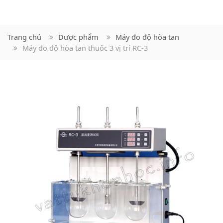
Trang chủ
Dược phẩm
Máy đo độ hòa tan
Máy đo độ hòa tan thuốc 3 vị trí RC-3