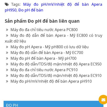
Tags:
Máy đo pH/mV/nhiệt độ để bàn Apera
pH950
,
Đo pH để bàn
Sản phẩm Đo pH để bàn liên quan
Máy đo đa chỉ tiêu nước Apera PC800
Máy đo độ dẫn để bàn Apera - Mỹ EC800 có truy
xuất dữ liệu
Máy đo pH Apera - Mỹ pH800 có lưu dữ liệu
Máy đo độ dẫn để bàn Apera - Mỹ EC700
Máy đo pH để bàn Apera - Mỹ pH700
Máy đo độ dẫn/TDS/độ mặn/nhiệt độ Apera EC950
Máy đo đa chỉ tiêu nước Apera PC910
Máy đo độ dẫn/TDS/độ mặn/nhiệt độ Apera EC910
Máy đo pH/mV/nhiệt độ để bàn Apera pH910
ĐO PH