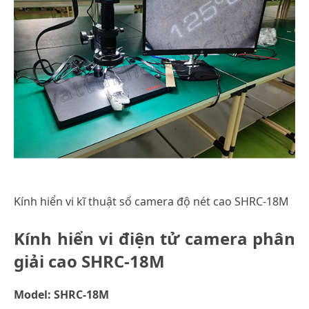
Kính hiển vi kĩ thuật số camera độ nét cao SHRC-18M
Kính hiển vi điện tử camera phân
giải cao SHRC-18M
Model: SHRC-18M