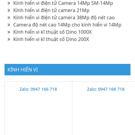
Kính hiển vi điện tử Camera 14Mp SM-14Mp
Kính hiển vi điện tử camera 21Mp
Kính hiển vi điện tử camera 38Mp độ nét cao
Camera độ nét cao 14Mp cho kính hiển vi 14Mp
Kính hiển vi kĩ thuật số Dino 1000X
Kính hiển vi kĩ thuật số Dino 200X
KÍNH HIỂN VI
Zalo: 0947 166 718
Zalo: 0947 166 718