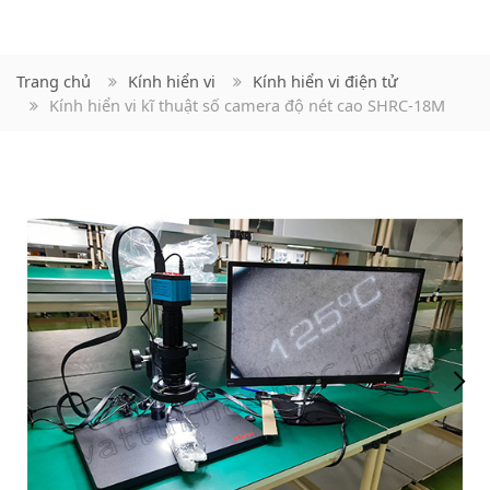
Trang chủ
Kính hiển vi
Kính hiển vi điện tử
Kính hiển vi kĩ thuật số camera độ nét cao SHRC-18M