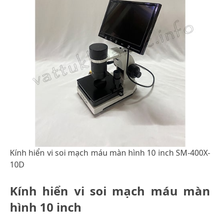
Kính hiển vi soi mạch máu màn hình 10 inch SM-400X-
10D
Kính hiển vi soi mạch máu màn
hình 10 inch