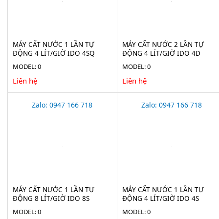
MÁY CẤT NƯỚC 1 LẦN TỰ
MÁY CẤT NƯỚC 2 LẦN TỰ
ĐỘNG 4 LÍT/GIỜ IDO 4SQ
ĐỘNG 4 LÍT/GIỜ IDO 4D
MODEL: 0
MODEL: 0
Liên hệ
Liên hệ
Zalo: 0947 166 718
Zalo: 0947 166 718
MÁY CẤT NƯỚC 1 LẦN TỰ
MÁY CẤT NƯỚC 1 LẦN TỰ
ĐỘNG 8 LÍT/GIỜ IDO 8S
ĐỘNG 4 LÍT/GIỜ IDO 4S
MODEL: 0
MODEL: 0