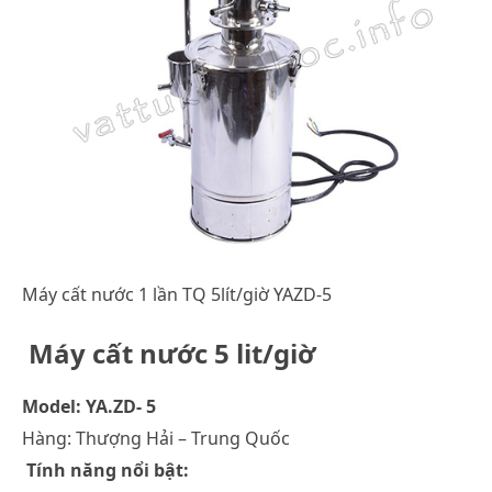
Máy cất nước 1 lần TQ 5lít/giờ YAZD-5
Máy cất nước 5 lit/giờ
Model: YA.ZD- 5
Hàng: Thượng Hải – Trung Quốc
Tính năng nổi bật: