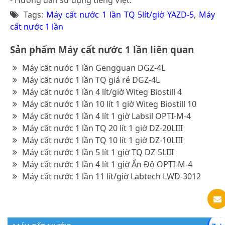
Tags:
Máy cất nước 1 lần TQ 5lít/giờ YAZD-5
,
Máy
cất nước 1 lần
Sản phẩm Máy cất nước 1 lần liên quan
Máy cất nước 1 lần Gengguan DGZ-4L
Máy cất nước 1 lần TQ giá rẻ DGZ-4L
Máy cất nước 1 lần 4 lít/giờ Witeg Biostill 4
Máy cất nước 1 lần 10 lít 1 giờ Witeg Biostill 10
Máy cất nước 1 lần 4 lít 1 giờ Labsil OPTI-M-4
Máy cất nước 1 lần TQ 20 lít 1 giờ DZ-20LIII
Máy cất nước 1 lần TQ 10 lít 1 giờ DZ-10LIII
Máy cất nước 1 lần 5 lít 1 giờ TQ DZ-5LIII
Máy cất nước 1 lần 4 lít 1 giờ Ấn Độ OPTI-M-4
Máy cất nước 1 lần 11 lít/giờ Labtech LWD-3012