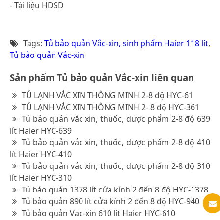
- Tài liệu HDSD
Tags:
Tủ bảo quản Vắc-xin, sinh phẩm Haier 118 lít
,
Tủ bảo quản Vắc-xin
Sản phẩm Tủ bảo quản Vắc-xin liên quan
TỦ LẠNH VẮC XIN THÔNG MINH 2-8 độ HYC-61
TỦ LẠNH VẮC XIN THÔNG MINH 2- 8 độ HYC-361
Tủ bảo quản vắc xin, thuốc, dược phẩm 2-8 độ 639
lít Haier HYC-639
Tủ bảo quản vắc xin, thuốc, dược phẩm 2-8 độ 410
lít Haier HYC-410
Tủ bảo quản vắc xin, thuốc, dược phẩm 2-8 độ 310
lít Haier HYC-310
Tủ bảo quản 1378 lít cửa kính 2 đến 8 độ HYC-1378
Tủ bảo quản 890 lít cửa kính 2 đến 8 độ HYC-940
Tủ bảo quản Vac-xin 610 lít Haier HYC-610