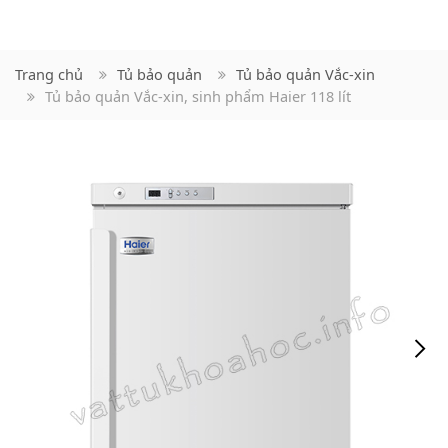
Trang chủ
Tủ bảo quản
Tủ bảo quản Vắc-xin
Tủ bảo quản Vắc-xin, sinh phẩm Haier 118 lít