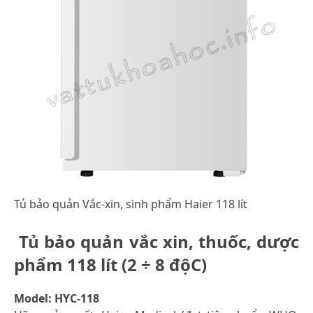
Tủ bảo quản Vắc-xin, sinh phẩm Haier 118 lít
Tủ bảo quản vắc xin, thuốc, dược
phẩm 118 lít (2 ÷ 8 độC)
Model: HYC-118