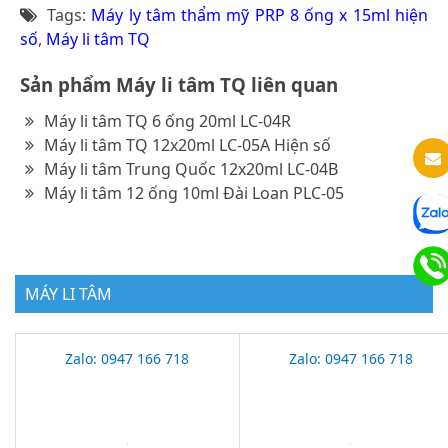
Tags:
Máy ly tâm thẩm mỹ PRP 8 ống x 15ml hiện
số
,
Máy li tâm TQ
Sản phẩm Máy li tâm TQ liên quan
Máy li tâm TQ 6 ống 20ml LC-04R
Máy li tâm TQ 12x20ml LC-05A Hiện số
Máy li tâm Trung Quốc 12x20ml LC-04B
Máy li tâm 12 ống 10ml Đài Loan PLC-05
MÁY LI TÂM
Zalo: 0947 166 718
Zalo: 0947 166 718