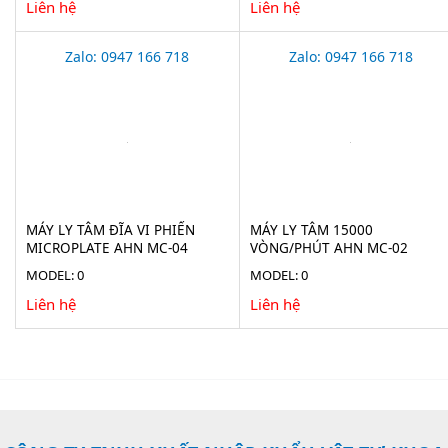
Liên hệ
Liên hệ
Zalo: 0947 166 718
Zalo: 0947 166 718
MÁY LY TÂM ĐĨA VI PHIẾN
MÁY LY TÂM 15000
MICROPLATE AHN MC-04
VÒNG/PHÚT AHN MC-02
MODEL: 0
MODEL: 0
Liên hệ
Liên hệ