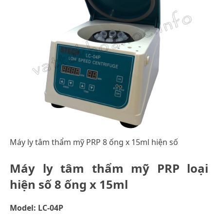
Máy ly tâm thẩm mỹ PRP 8 ống x 15ml hiện số
Máy ly tâm thẩm mỹ PRP loại
hiện số 8 ống x 15ml
Model: LC-04P