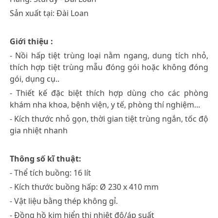
Sản xuất tại: Đài Loan
Giới thiệu :
- Nồi hấp tiệt trùng loại nằm ngang, dung tích nhỏ,
thích hợp tiệt trùng mẫu đóng gói hoặc không đóng
gói, dụng cụ..
- Thiết kế đặc biệt thích hợp dùng cho các phòng
khám nha khoa, bệnh viện, y tế, phòng thí nghiệm…
- Kích thước nhỏ gọn, thời gian tiệt trùng ngắn, tốc độ
gia nhiệt nhanh
Thông số kĩ thuật:
- Thể tích buồng: 16 lít
- Kích thước buồng hấp: Ø 230 x 410 mm
- Vật liệu bằng thép không gỉ.
- Đồng hồ kim hiển thị nhiệt độ/áp suất