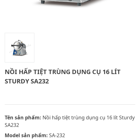
NỒI HẤP TIỆT TRÙNG DỤNG CỤ 16 LÍT
STURDY SA232
Tên sản phẩm:
Nồi hấp tiệt trùng dụng cụ 16 lít Sturdy
SA232
Model sản phẩm:
SA-232