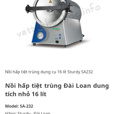
Nồi hấp tiệt trùng dụng cụ 16 lít Sturdy SA232
Nồi hấp tiệt trùng Đài Loan dung
tích nhỏ 16 lít
Model: SA-232
Hãng: Sturdy - Đài Loan