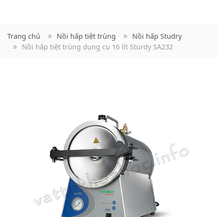
Trang chủ
Nồi hấp tiệt trùng
Nồi hấp Studry
Nồi hấp tiệt trùng dụng cụ 16 lít Sturdy SA232