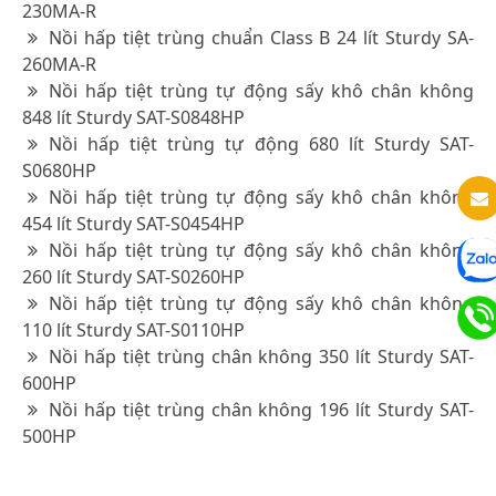
230MA-R
Nồi hấp tiệt trùng chuẩn Class B 24 lít Sturdy SA-
260MA-R
Nồi hấp tiệt trùng tự động sấy khô chân không
848 lít Sturdy SAT-S0848HP
Nồi hấp tiệt trùng tự động 680 lít Sturdy SAT-
S0680HP
Nồi hấp tiệt trùng tự động sấy khô chân không
454 lít Sturdy SAT-S0454HP
Nồi hấp tiệt trùng tự động sấy khô chân không
260 lít Sturdy SAT-S0260HP
Nồi hấp tiệt trùng tự động sấy khô chân không
110 lít Sturdy SAT-S0110HP
Nồi hấp tiệt trùng chân không 350 lít Sturdy SAT-
600HP
Nồi hấp tiệt trùng chân không 196 lít Sturdy SAT-
500HP