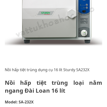
Nồi hấp tiệt trùng dụng cụ 16 lít Sturdy SA232X
Nồi hấp tiệt trùng loại nằm
ngang Đài Loan 16 lít
Model: SA-232X