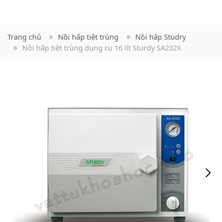
Trang chủ
Nồi hấp tiệt trùng
Nồi hấp Studry
Nồi hấp tiệt trùng dụng cụ 16 lít Sturdy SA232X