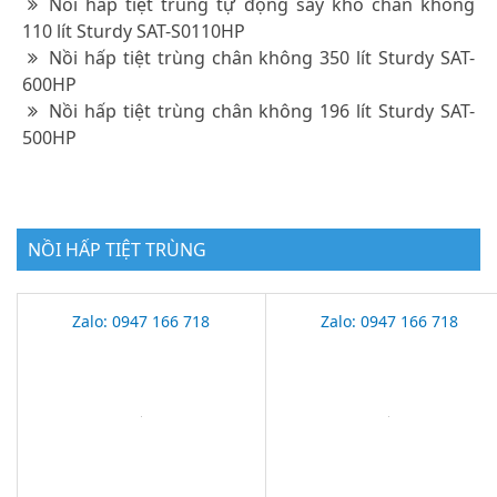
Nồi hấp tiệt trùng tự động sấy khô chân không
110 lít Sturdy SAT-S0110HP
Nồi hấp tiệt trùng chân không 350 lít Sturdy SAT-
600HP
Nồi hấp tiệt trùng chân không 196 lít Sturdy SAT-
500HP
NỒI HẤP TIỆT TRÙNG
Zalo: 0947 166 718
Zalo: 0947 166 718