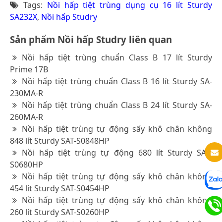
Tags:
Nồi hấp tiệt trùng dụng cụ 16 lít Sturdy
SA232X
,
Nồi hấp Studry
Sản phẩm Nồi hấp Studry liên quan
Nồi hấp tiệt trùng chuẩn Class B 17 lít Sturdy
Prime 17B
Nồi hấp tiệt trùng chuẩn Class B 16 lít Sturdy SA-
230MA-R
Nồi hấp tiệt trùng chuẩn Class B 24 lít Sturdy SA-
260MA-R
Nồi hấp tiệt trùng tự động sấy khô chân không
848 lít Sturdy SAT-S0848HP
Nồi hấp tiệt trùng tự động 680 lít Sturdy SAT-
S0680HP
Nồi hấp tiệt trùng tự động sấy khô chân không
454 lít Sturdy SAT-S0454HP
Nồi hấp tiệt trùng tự động sấy khô chân không
260 lít Sturdy SAT-S0260HP