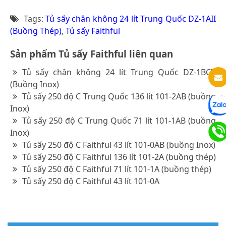
Tags:
Tủ sấy chân không 24 lít Trung Quốc DZ-1AII
(Buồng Thép)
,
Tủ sấy Faithful
Sản phẩm Tủ sấy Faithful liên quan
Tủ sấy chân không 24 lít Trung Quốc DZ-1BCII
(Buồng Inox)
Tủ sấy 250 độ C Trung Quốc 136 lít 101-2AB (buồng
Inox)
Tủ sấy 250 độ C Trung Quốc 71 lít 101-1AB (buồng
Inox)
Tủ sấy 250 độ C Faithful 43 lít 101-0AB (buồng Inox)
Tủ sấy 250 độ C Faithful 136 lít 101-2A (buồng thép)
Tủ sấy 250 độ C Faithful 71 lít 101-1A (buồng thép)
Tủ sấy 250 độ C Faithful 43 lít 101-0A