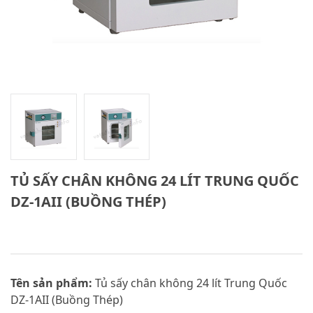
TỦ SẤY CHÂN KHÔNG 24 LÍT TRUNG QUỐC
DZ-1AII (BUỒNG THÉP)
Tên sản phẩm:
Tủ sấy chân không 24 lít Trung Quốc
DZ-1AII (Buồng Thép)