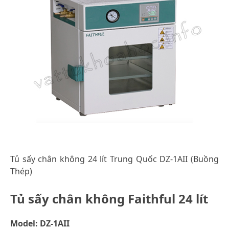
Tủ sấy chân không 24 lít Trung Quốc DZ-1AII (Buồng
Thép)
Tủ sấy chân không Faithful 24 lít
Model: DZ-1AII