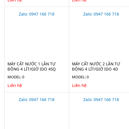
Zalo: 0947 166 718
Zalo: 0947 166 718
MÁY CẤT NƯỚC 1 LẦN TỰ
MÁY CẤT NƯỚC 2 LẦN TỰ
ĐỘNG 4 LÍT/GIỜ IDO 4SQ
ĐỘNG 4 LÍT/GIỜ IDO 4D
MODEL: 0
MODEL: 0
Liên hệ
Liên hệ
Zalo: 0947 166 718
Zalo: 0947 166 718