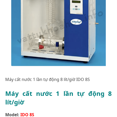
Máy cất nước 1 lần tự động 8 lít/giờ IDO 8S
Máy cất nước 1 lần tự động 8
lít/giờ
Model:
IDO 8S