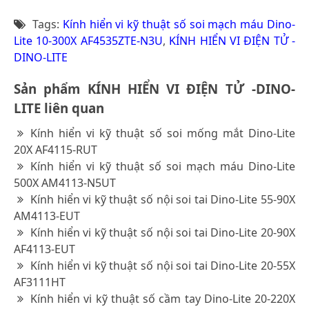
Tags:
Kính hiển vi kỹ thuật số soi mạch máu Dino-
Lite 10-300X AF4535ZTE-N3U
,
KÍNH HIỂN VI ĐIỆN TỬ -
DINO-LITE
Sản phẩm KÍNH HIỂN VI ĐIỆN TỬ -DINO-
LITE liên quan
Kính hiển vi kỹ thuật số soi mống mắt Dino-Lite
20X AF4115-RUT
Kính hiển vi kỹ thuật số soi mạch máu Dino-Lite
500X AM4113-N5UT
Kính hiển vi kỹ thuật số nội soi tai Dino-Lite 55-90X
AM4113-EUT
Kính hiển vi kỹ thuật số nội soi tai Dino-Lite 20-90X
AF4113-EUT
Kính hiển vi kỹ thuật số nội soi tai Dino-Lite 20-55X
AF3111HT
Kính hiển vi kỹ thuật số cầm tay Dino-Lite 20-220X