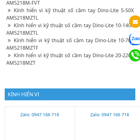
AM5218M-FVT
Kính hiển vi kỹ thuật số cầm tay Dino-Lite 5-50X
AM5218MZTL
Kính hiển vi kỹ thuật số cầm tay Dino-Lite 10-140X
AM5218MZTL
Kính hiển vi kỹ thuật số cầm tay Dino-Lite 10-70X
AM5218MZTF
Kính hiển vi kỹ thuật số cầm tay Dino-Lite 20-220X
AM5218MZT
KÍNH HIỂN VI
Zalo: 0947 166 718
Zalo: 0947 166 718