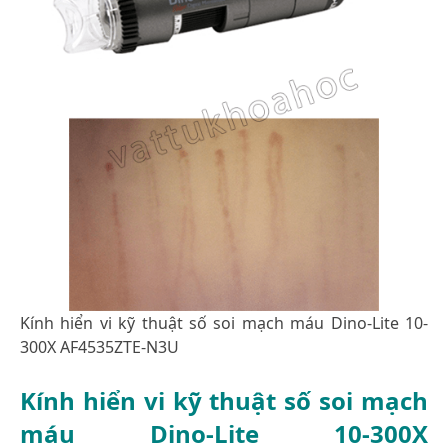
Kính hiển vi kỹ thuật số soi mạch máu Dino-Lite 10-
300X AF4535ZTE-N3U
Kính hiển vi kỹ thuật số soi mạch
máu Dino-Lite 10-300X