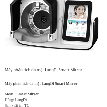
Máy phân tích da mặt LangDi Smart Mirror
Máy phân tích da mặt LangDi Smart Mirror
Model:
Smart Mirror
Hãng: LangDi
Sản xuất tại: TQ