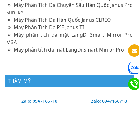
Máy Phân Tích Da Chuyên Sâu Hàn Quốc Janus Pro
Sunlike
Máy Phân Tích Da Hàn Quốc Janus CLREO
Máy Phân Tích Da PIE Janus III
Máy phân tích da mặt LangDi Smart Mirror Pro
M3A
Máy phân tích da mặt LangDi Smart Mirror Pro
THẨM MỸ
Zalo: 0947166718
Zalo: 0947166718