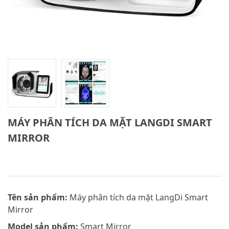
MÁY PHÂN TÍCH DA MẶT LANGDI SMART
MIRROR
Tên sản phẩm:
Máy phân tích da mặt LangDi Smart
Mirror
Model sản phẩm:
Smart Mirror