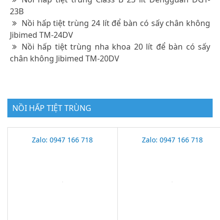
23B
Nồi hấp tiệt trùng 24 lít để bàn có sấy chân không
Jibimed TM-24DV
Nồi hấp tiệt trùng nha khoa 20 lít để bàn có sấy
chân không Jibimed TM-20DV
NỒI HẤP TIỆT TRÙNG
Zalo: 0947 166 718
Zalo: 0947 166 718