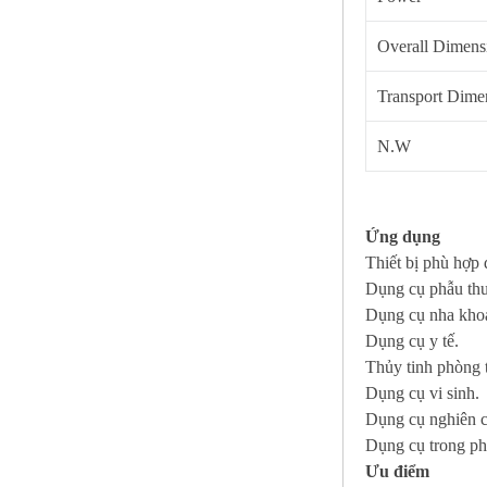
Overall Dimens
Transport Dime
N.W
Ứng dụng
Thiết bị phù hợp đ
Dụng cụ phẫu thu
Dụng cụ nha kho
Dụng cụ y tế.
Thủy tinh phòng 
Dụng cụ vi sinh.
Dụng cụ nghiên 
Dụng cụ trong ph
Ưu điểm