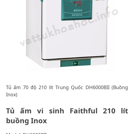
Tủ ấm 70 độ 210 lít Trung Quốc DH6000BII (Buồng
Inox)
Tủ ấm vi sinh Faithful 210 lít
buồng Inox