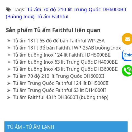
Tags:
Tủ ấm 70 độ 210 lít Trung Quốc DH6000BII
(Buồng Inox)
,
Tủ ấm Faithful
Sản phẩm Tủ ấm Faithful liên quan
Tủ ấm 18 lít 65 độ để bàn Faithful WP-25A
Tủ ấm 18 lít để bàn Faithful WP-25AB buồng Inox
Tủ ấm buồng Inox 124 lít Faithful DH5000BII
Tủ ấm buồng Inox 63 lít Trung Quốc DH4000BII
Tủ ấm buồng Inox 43 lít Trung Quốc DH3600BII
Tủ ấm 70 độ 210 lít Trung Quốc DH6000II
Tủ ấm Trung Quốc Faithful 124 lít DH5000II
Tủ ấm Trung Quốc Faithful 63 lít DH4000II
Tủ ấm Faithful 43 lít DH3600II (buồng thép)
TỦ ẤM - TỦ ẤM LẠNH