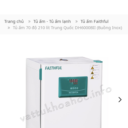
Trang chủ
Tủ ấm - Tủ ấm lạnh
Tủ ấm Faithful
Tủ ấm 70 độ 210 lít Trung Quốc DH6000BII (Buồng Inox)