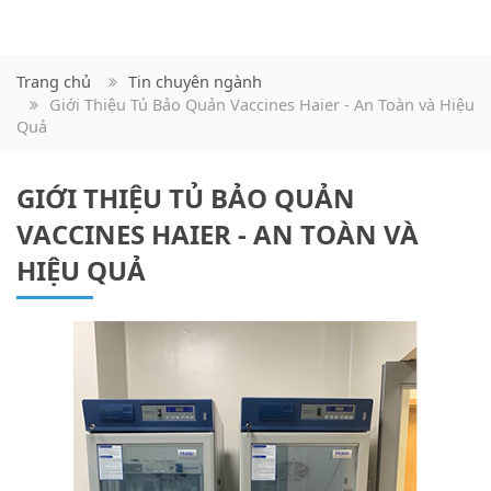
Trang chủ
Tin chuyên ngành
Giới Thiệu Tủ Bảo Quản Vaccines Haier - An Toàn và Hiệu
Quả
GIỚI THIỆU TỦ BẢO QUẢN
VACCINES HAIER - AN TOÀN VÀ
HIỆU QUẢ