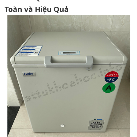
Toàn và Hiệu Quả