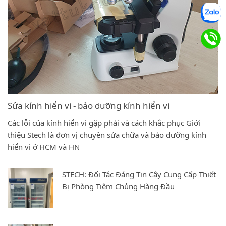
Sửa kính hiển vi - bảo dưỡng kính hiển vi
Các lỗi của kính hiển vi gặp phải và cách khắc phục Giới
thiệu Stech là đơn vị chuyên sửa chữa và bảo dưỡng kính
hiển vi ở HCM và HN
STECH: Đối Tác Đáng Tin Cậy Cung Cấp Thiết
Bị Phòng Tiêm Chủng Hàng Đầu