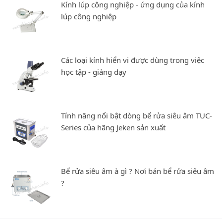
Kính lúp công nghiệp - ứng dụng của kính
lúp công nghiệp
Các loại kính hiển vi được dùng trong việc
học tập - giảng dạy
Tính năng nổi bật dòng bể rửa siêu âm TUC-
Series của hãng Jeken sản xuất
Bể rửa siêu âm à gì ? Nơi bán bể rửa siêu âm
?