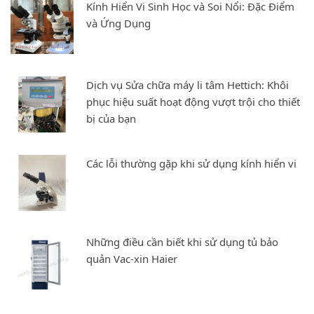
Kính Hiển Vi Sinh Học và Soi Nổi: Đặc Điểm
và Ứng Dụng
Dịch vụ Sửa chữa máy li tâm Hettich: Khôi
phục hiệu suất hoạt động vượt trội cho thiết
bị của bạn
Các lỗi thường gặp khi sử dụng kính hiển vi
Những điều cần biết khi sử dụng tủ bảo
quản Vac-xin Haier