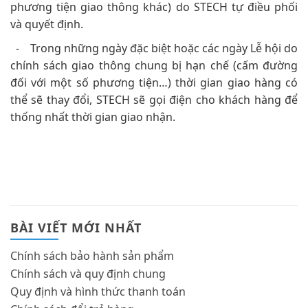
phương tiện giao thông khác) do STECH tự điều phối
và quyết định.
- Trong những ngày đặc biệt hoặc các ngày Lễ hội do
chính sách giao thông chung bị hạn chế (cấm đường
đối với một số phương tiện…) thời gian giao hàng có
thể sẽ thay đổi, STECH sẽ gọi điện cho khách hàng để
thống nhất thời gian giao nhận.
BÀI VIẾT MỚI NHẤT
Chính sách bảo hành sản phẩm
Chính sách và quy định chung
Quy định và hình thức thanh toán