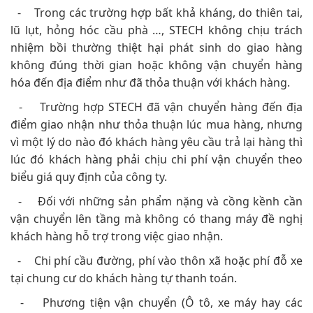
- Trong các trường hợp bất khả kháng, do thiên tai,
lũ lụt, hỏng hóc cầu phà …, STECH không chịu trách
nhiệm bồi thường thiệt hại phát sinh do giao hàng
không đúng thời gian hoặc không vận chuyển hàng
hóa đến địa điểm như đã thỏa thuận với khách hàng.
- Trường hợp STECH đã vận chuyển hàng đến địa
điểm giao nhận như thỏa thuận lúc mua hàng, nhưng
vì một lý do nào đó khách hàng yêu cầu trả lại hàng thì
lúc đó khách hàng phải chịu chi phí vận chuyển theo
biểu giá quy định của công ty.
- Đối với những sản phẩm nặng và cồng kềnh cần
vận chuyển lên tầng mà không có thang máy đề nghị
khách hàng hỗ trợ trong việc giao nhận.
- Chi phí cầu đường, phí vào thôn xã hoặc phí đỗ xe
tại chung cư do khách hàng tự thanh toán.
- Phương tiện vận chuyển (Ô tô, xe máy hay các