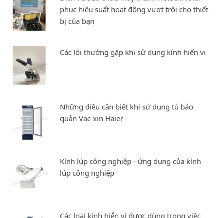
phục hiệu suất hoạt động vượt trội cho thiết
bị của bạn
Các lỗi thường gặp khi sử dụng kính hiển vi
Những điều cần biết khi sử dụng tủ bảo
quản Vac-xin Haier
Kính lúp công nghiệp - ứng dụng của kính
lúp công nghiệp
Các loại kính hiển vi được dùng trong việc