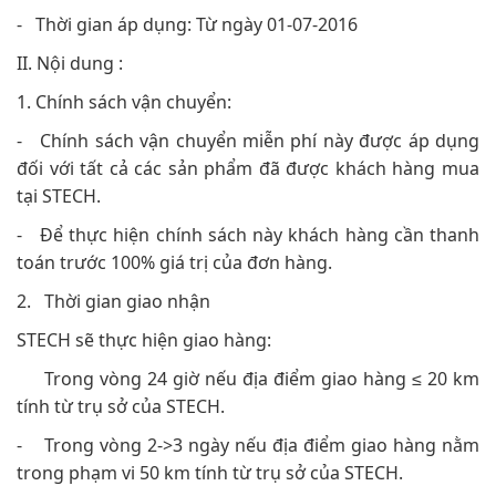
- Thời gian áp dụng: Từ ngày 01-07-2016
II. Nội dung :
1. Chính sách vận chuyển:
- Chính sách vận chuyển miễn phí này được áp dụng
đối với tất cả các sản phẩm đã được khách hàng mua
tại STECH.
- Để thực hiện chính sách này khách hàng cần thanh
toán trước 100% giá trị của đơn hàng.
2. Thời gian giao nhận
STECH sẽ thực hiện giao hàng:
Trong vòng 24 giờ nếu địa điểm giao hàng ≤ 20 km
tính từ trụ sở của STECH.
- Trong vòng 2->3 ngày nếu địa điểm giao hàng nằm
trong phạm vi 50 km tính từ trụ sở của STECH.