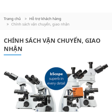
Trang chủ
Hỗ trợ khách hàng
Chính sách vận chuyển, giao nhận
CHÍNH SÁCH VẬN CHUYỂN, GIAO
NHẬN