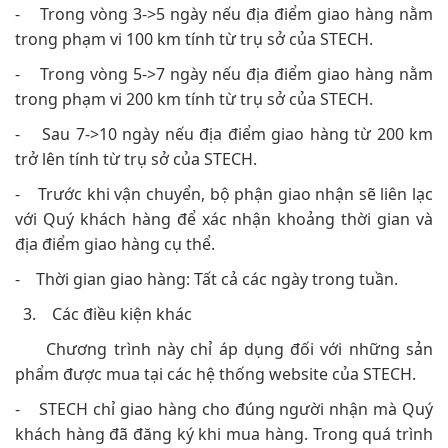
- Trong vòng 3->5 ngày nếu địa điểm giao hàng nằm
trong phạm vi 100 km tính từ trụ sở của STECH.
- Trong vòng 5->7 ngày nếu địa điểm giao hàng nằm
trong phạm vi 200 km tính từ trụ sở của STECH.
- Sau 7->10 ngày nếu địa điểm giao hàng từ 200 km
trở lên tính từ trụ sở của STECH.
- Trước khi vận chuyển, bộ phận giao nhận sẽ liên lạc
với Quý khách hàng để xác nhận khoảng thời gian và
địa điểm giao hàng cụ thể.
- Thời gian giao hàng: Tất cả các ngày trong tuần.
3. Các điều kiện khác
Chương trình này chỉ áp dụng đối với những sản
phẩm được mua tại các hệ thống website của STECH.
- STECH chỉ giao hàng cho đúng người nhận mà Quý
khách hàng đã đăng ký khi mua hàng. Trong quá trình