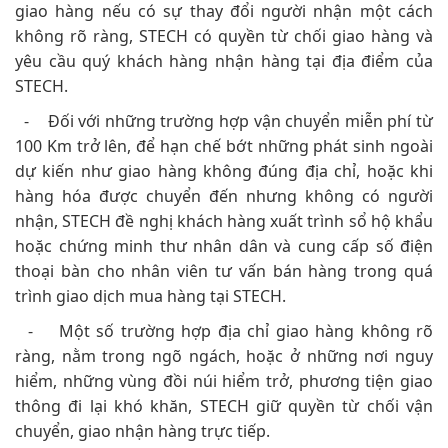
giao hàng nếu có sự thay đổi người nhận một cách
không rõ ràng, STECH có quyền từ chối giao hàng và
yêu cầu quý khách hàng nhận hàng tại địa điểm của
STECH.
- Đối với những trường hợp vận chuyển miễn phí từ
100 Km trở lên, để hạn chế bớt những phát sinh ngoài
dự kiến như giao hàng không đúng địa chỉ, hoặc khi
hàng hóa được chuyển đến nhưng không có người
nhận, STECH đề nghị khách hàng xuất trình sổ hộ khẩu
hoặc chứng minh thư nhân dân và cung cấp số điện
thoại bàn cho nhân viên tư vấn bán hàng trong quá
trình giao dịch mua hàng tại STECH.
- Một số trường hợp địa chỉ giao hàng không rõ
ràng, nằm trong ngõ ngách, hoặc ở những nơi nguy
hiểm, những vùng đồi núi hiểm trở, phương tiện giao
thông đi lại khó khăn, STECH giữ quyền từ chối vận
chuyển, giao nhận hàng trực tiếp.