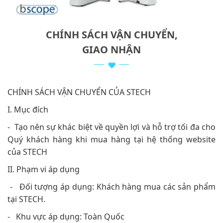
CHÍNH SÁCH VẬN CHUYỂN,
GIAO NHẬN
CHÍNH SÁCH VẬN CHUYỂN CỦA STECH
I. Mục đích
- Tạo nên sự khác biệt về quyền lợi và hỗ trợ tối đa cho
Quý khách hàng khi mua hàng tại hệ thống website
của STECH
II. Phạm vi áp dụng
- Đối tượng áp dụng: Khách hàng mua các sản phẩm
tại STECH.
- Khu vực áp dụng: Toàn Quốc