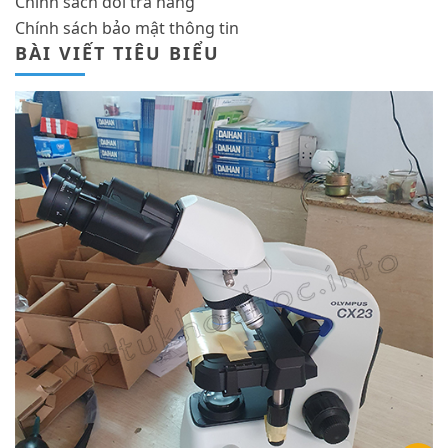
Chính sách đổi trả hàng
Chính sách bảo mật thông tin
BÀI VIẾT TIÊU BIỂU