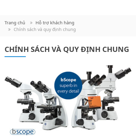
Trang chủ
Hỗ trợ khách hàng
Chính sách và quy định chung
CHÍNH SÁCH VÀ QUY ĐỊNH CHUNG