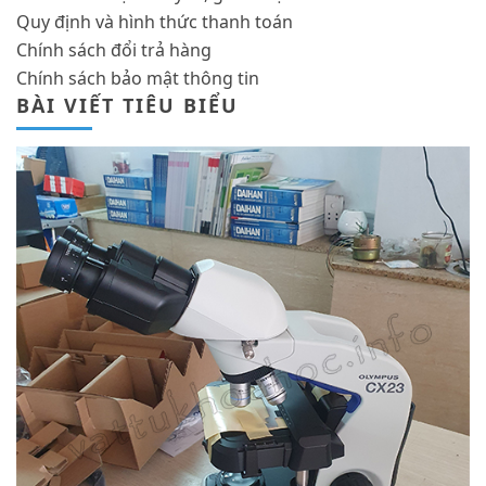
Quy định và hình thức thanh toán
Chính sách đổi trả hàng
Chính sách bảo mật thông tin
BÀI VIẾT TIÊU BIỂU