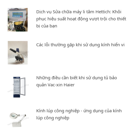
Dịch vụ Sửa chữa máy li tâm Hettich: Khôi
phục hiệu suất hoạt động vượt trội cho thiết
bị của bạn
Các lỗi thường gặp khi sử dụng kính hiển vi
Những điều cần biết khi sử dụng tủ bảo
quản Vac-xin Haier
Kính lúp công nghiệp - ứng dụng của kính
lúp công nghiệp