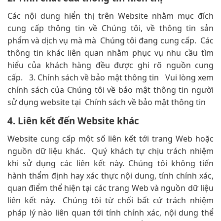
Các nội dung hiển thị trên Website nhằm mục đích
cung cấp thông tin về Chúng tôi, về thông tin sản
phẩm và dịch vụ mà mà Chúng tôi đang cung cấp. Các
thông tin khác liên quan nhằm phục vụ nhu cầu tìm
hiểu của khách hàng đều được ghi rõ nguồn cung
cấp. 3. Chính sách về bảo mật thông tin Vui lòng xem
chính sách của Chúng tôi về bảo mật thông tin người
sử dụng website tại Chính sách về bảo mật thông tin
4. Liên kết đến Website khác
Website cung cấp một số liên kết tới trang Web hoặc
nguồn dữ liệu khác. Quý khách tự chịu trách nhiệm
khi sử dụng các liên kết này. Chúng tôi không tiến
hành thẩm định hay xác thực nội dung, tính chính xác,
quan điểm thể hiện tại các trang Web và nguồn dữ liệu
liên kết này. Chúng tôi từ chối bất cứ trách nhiệm
pháp lý nào liên quan tới tính chính xác, nội dung thể