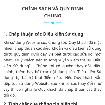
CHÍNH SÁCH VÀ QUY ĐỊNH
CHUNG
1. Chấp thuận các Điều kiện Sử dụng
Khi sử dụng Website của Chúng tôi, Quý khách đã mặc
nhiên chấp thuận các điều khoản và điều kiện sử dụng
được quy định dưới đây. Để biết được các sửa đổi mới
nhất, Quý khách nên thường xuyên kiểm tra lại “Điều
kiện Sử dụng”. Chúng tôi có quyền thay đổi, điều
chỉnh, thêm hay bớt các nội dung của “Điều kiện Sử
dụng” tại bất kỳ thời điểm nào. Nếu Quý khách vẫn
tiếp tục sử dụng Website sau khi có các thay đổi như
vậy thì có nghĩa là Quý khách đã chấp thuận các thay
đổi đó.
2. Tính chất của thông tin hiển thị