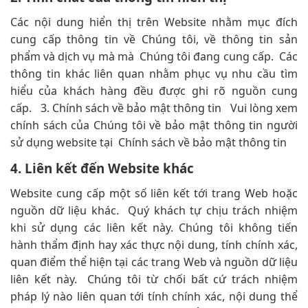
Các nội dung hiển thị trên Website nhằm mục đích
cung cấp thông tin về Chúng tôi, về thông tin sản
phẩm và dịch vụ mà mà Chúng tôi đang cung cấp. Các
thông tin khác liên quan nhằm phục vụ nhu cầu tìm
hiểu của khách hàng đều được ghi rõ nguồn cung
cấp. 3. Chính sách về bảo mật thông tin Vui lòng xem
chính sách của Chúng tôi về bảo mật thông tin người
sử dụng website tại Chính sách về bảo mật thông tin
4. Liên kết đến Website khác
Website cung cấp một số liên kết tới trang Web hoặc
nguồn dữ liệu khác. Quý khách tự chịu trách nhiệm
khi sử dụng các liên kết này. Chúng tôi không tiến
hành thẩm định hay xác thực nội dung, tính chính xác,
quan điểm thể hiện tại các trang Web và nguồn dữ liệu
liên kết này. Chúng tôi từ chối bất cứ trách nhiệm
pháp lý nào liên quan tới tính chính xác, nội dung thể