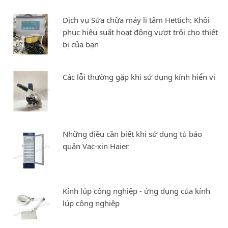
Dịch vụ Sửa chữa máy li tâm Hettich: Khôi
phục hiệu suất hoạt động vượt trội cho thiết
bị của bạn
Các lỗi thường gặp khi sử dụng kính hiển vi
Những điều cần biết khi sử dụng tủ bảo
quản Vac-xin Haier
Kính lúp công nghiệp - ứng dụng của kính
lúp công nghiệp