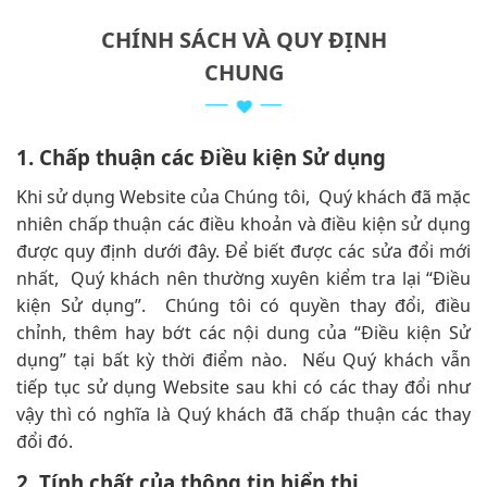
CHÍNH SÁCH VÀ QUY ĐỊNH
CHUNG
1. Chấp thuận các Điều kiện Sử dụng
Khi sử dụng Website của Chúng tôi, Quý khách đã mặc
nhiên chấp thuận các điều khoản và điều kiện sử dụng
được quy định dưới đây. Để biết được các sửa đổi mới
nhất, Quý khách nên thường xuyên kiểm tra lại “Điều
kiện Sử dụng”. Chúng tôi có quyền thay đổi, điều
chỉnh, thêm hay bớt các nội dung của “Điều kiện Sử
dụng” tại bất kỳ thời điểm nào. Nếu Quý khách vẫn
tiếp tục sử dụng Website sau khi có các thay đổi như
vậy thì có nghĩa là Quý khách đã chấp thuận các thay
đổi đó.
2. Tính chất của thông tin hiển thị