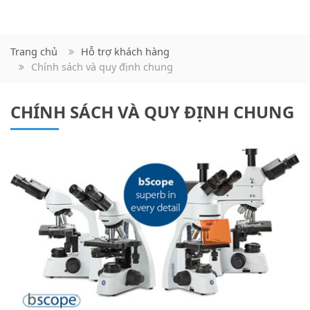
Trang chủ
Hỗ trợ khách hàng
Chính sách và quy định chung
CHÍNH SÁCH VÀ QUY ĐỊNH CHUNG