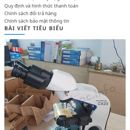
Quy định và hình thức thanh toán
Chính sách đổi trả hàng
Chính sách bảo mật thông tin
BÀI VIẾT TIÊU BIỂU