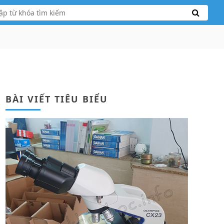
BÀI VIẾT TIÊU BIỂU