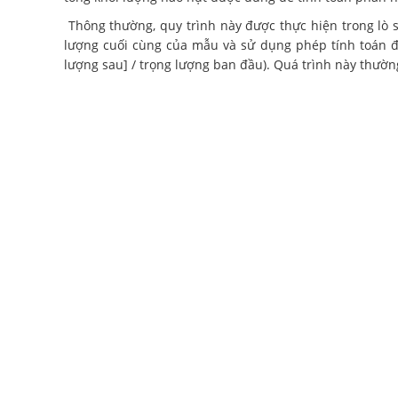
Thông thường, quy trình này được thực hiện trong lò 
lượng cuối cùng của mẫu và sử dụng phép tính toán đ
lượng sau] / trọng lượng ban đầu). Quá trình này thườn