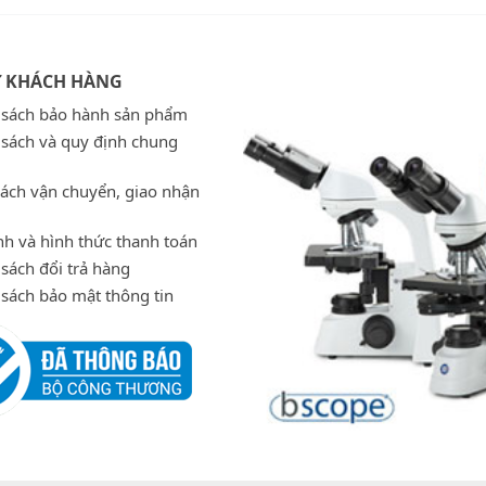
Ợ KHÁCH HÀNG
 sách bảo hành sản phẩm
 sách và quy định chung
sách vận chuyển, giao nhận
h và hình thức thanh toán
sách đổi trả hàng
 sách bảo mật thông tin