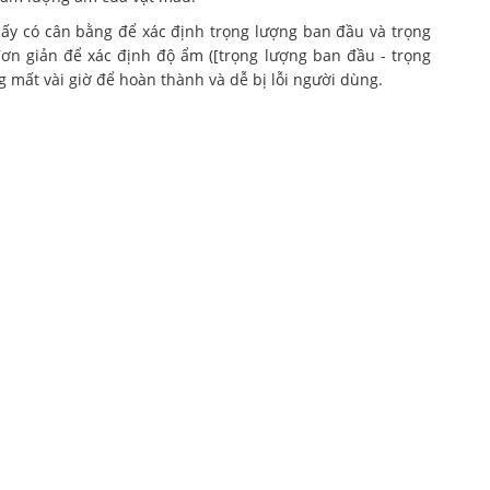
sấy có cân bằng để xác định trọng lượng ban đầu và trọng
ơn giản để xác định độ ẩm ([trọng lượng ban đầu - trọng
g mất vài giờ để hoàn thành và dễ bị lỗi người dùng.