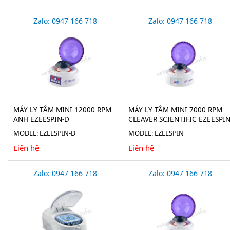
Zalo: 0947 166 718
Zalo: 0947 166 718
MÁY LY TÂM MINI 12000 RPM
MÁY LY TÂM MINI 7000 RPM
ANH EZEESPIN-D
CLEAVER SCIENTIFIC EZEESPI
MODEL: EZEESPIN-D
MODEL: EZEESPIN
Liên hệ
Liên hệ
Zalo: 0947 166 718
Zalo: 0947 166 718