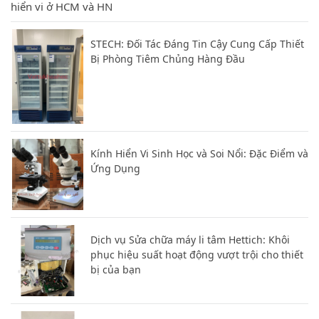
hiển vi ở HCM và HN
STECH: Đối Tác Đáng Tin Cậy Cung Cấp Thiết
Bị Phòng Tiêm Chủng Hàng Đầu
Kính Hiển Vi Sinh Học và Soi Nổi: Đặc Điểm và
Ứng Dụng
Dịch vụ Sửa chữa máy li tâm Hettich: Khôi
phục hiệu suất hoạt động vượt trội cho thiết
bị của bạn