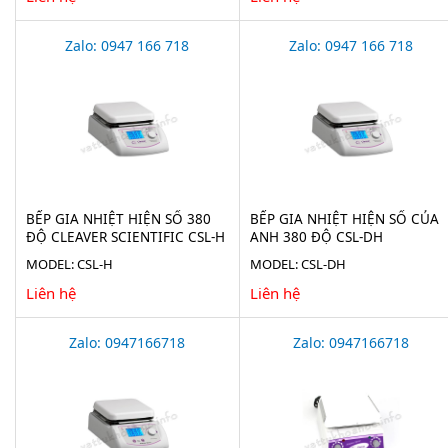
Zalo: 0947 166 718
Zalo: 0947 166 718
BẾP GIA NHIỆT HIỆN SỐ 380
BẾP GIA NHIỆT HIỆN SỐ CỦA
ĐỘ CLEAVER SCIENTIFIC CSL-H
ANH 380 ĐỘ CSL-DH
MODEL: CSL-H
MODEL: CSL-DH
Liên hệ
Liên hệ
Zalo: 0947166718
Zalo: 0947166718