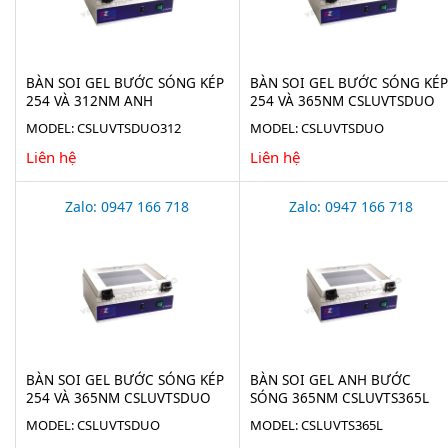
BÀN SOI GEL BƯỚC SÓNG KÉP
BÀN SOI GEL BƯỚC SÓNG KÉP
254 VÀ 312NM ANH
254 VÀ 365NM CSLUVTSDUO
CSLUVTSDUO312
ANH
MODEL: CSLUVTSDUO312
MODEL: CSLUVTSDUO
Liên hệ
Liên hệ
Zalo: 0947 166 718
Zalo: 0947 166 718
BÀN SOI GEL BƯỚC SÓNG KÉP
BÀN SOI GEL ANH BƯỚC
254 VÀ 365NM CSLUVTSDUO
SÓNG 365NM CSLUVTS365L
ANH
MODEL: CSLUVTSDUO
MODEL: CSLUVTS365L