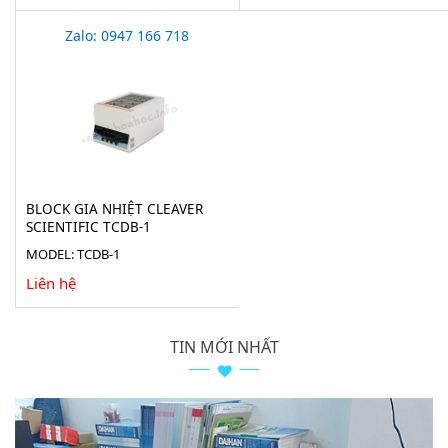
Zalo: 0947 166 718
BLOCK GIA NHIỆT CLEAVER
SCIENTIFIC TCDB-1
MODEL: TCDB-1
Liên hệ
TIN MỚI NHẤT