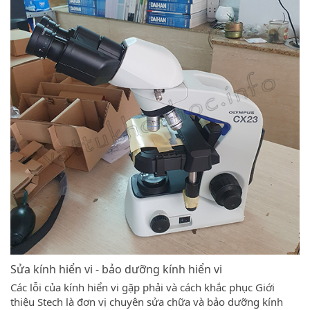
Sửa kính hiển vi - bảo dưỡng kính hiển vi
Các lỗi của kính hiển vi gặp phải và cách khắc phục Giới
thiệu Stech là đơn vị chuyên sửa chữa và bảo dưỡng kính