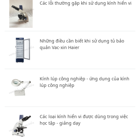
Các lỗi thường gặp khi sử dụng kính hiển vi
Những điều cần biết khi sử dụng tủ bảo
quản Vac-xin Haier
Kính lúp công nghiệp - ứng dụng của kính
lúp công nghiệp
Các loại kính hiển vi được dùng trong việc
học tập - giảng dạy