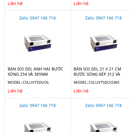
Liên hệ
Liên hệ
Zalo: 0947 166 718
Zalo: 0947 166 718
BÀN SOI GEL ANH HAI BƯỚC
BÀN SOI GEL 21 X 21 CM
SÓNG 254 VÀ 365NM
BƯỚC SÓNG KÉP 312 VÀ
CSLUVTSDUOL
365NM CSLUVTSDUO365
MODEL: CSLUVTSDUOL
MODEL: CSLUVTSDUO365
Liên hệ
Liên hệ
Zalo: 0947 166 718
Zalo: 0947 166 718