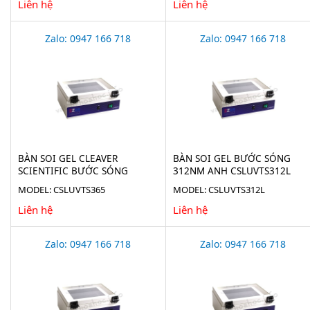
Liên hệ
Liên hệ
Zalo: 0947 166 718
Zalo: 0947 166 718
BÀN SOI GEL CLEAVER
BÀN SOI GEL BƯỚC SÓNG
SCIENTIFIC BƯỚC SÓNG
312NM ANH CSLUVTS312L
365NM CSLUVTS365
MODEL: CSLUVTS365
MODEL: CSLUVTS312L
Liên hệ
Liên hệ
Zalo: 0947 166 718
Zalo: 0947 166 718