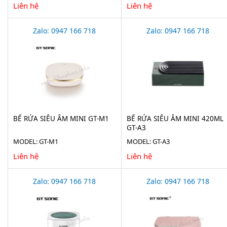
Liên hệ
Liên hệ
Zalo: 0947 166 718
Zalo: 0947 166 718
BỂ RỬA SIÊU ÂM MINI GT-M1
BỂ RỬA SIÊU ÂM MINI 420ML
GT-A3
MODEL: GT-M1
MODEL: GT-A3
Liên hệ
Liên hệ
Zalo: 0947 166 718
Zalo: 0947 166 718