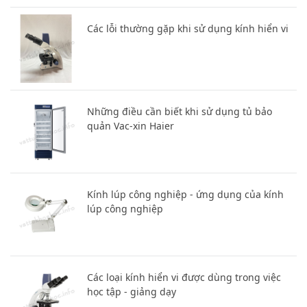
Các lỗi thường gặp khi sử dụng kính hiển vi
Những điều cần biết khi sử dụng tủ bảo
quản Vac-xin Haier
Kính lúp công nghiệp - ứng dụng của kính
lúp công nghiệp
Các loại kính hiển vi được dùng trong việc
học tập - giảng dạy