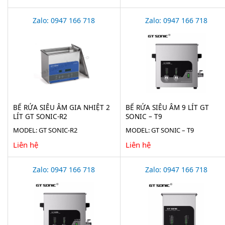
Zalo: 0947 166 718
Zalo: 0947 166 718
BỂ RỬA SIÊU ÂM GIA NHIỆT 2
BỂ RỬA SIÊU ÂM 9 LÍT GT
LÍT GT SONIC-R2
SONIC – T9
MODEL: GT SONIC-R2
MODEL: GT SONIC – T9
Liên hệ
Liên hệ
Zalo: 0947 166 718
Zalo: 0947 166 718