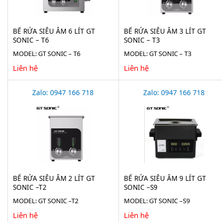
BỂ RỬA SIÊU ÂM 6 LÍT GT
BỂ RỬA SIÊU ÂM 3 LÍT GT
SONIC – T6
SONIC – T3
MODEL: GT SONIC – T6
MODEL: GT SONIC – T3
Liên hệ
Liên hệ
Zalo: 0947 166 718
Zalo: 0947 166 718
BỂ RỬA SIÊU ÂM 2 LÍT GT
BỂ RỬA SIÊU ÂM 9 LÍT GT
SONIC –T2
SONIC –S9
MODEL: GT SONIC –T2
MODEL: GT SONIC –S9
Liên hệ
Liên hệ