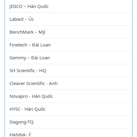
JISICO – Hàn Quốc
Labwit – Úc
BenchMark – Mỹ
Finetech – Đài Loan
Gemmy – Đài Loan
SH Scientific - HQ
Cleaver Scientific - Anh
Novapro - Hàn Quốc
HYSC - Hàn Quốc
Dagong-TQ
HANNA- Ý