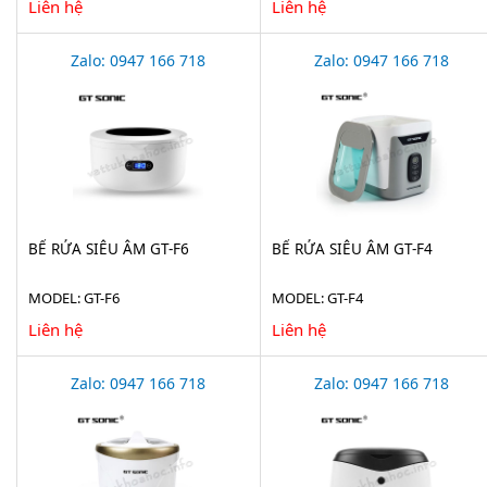
Liên hệ
Liên hệ
Zalo: 0947 166 718
Zalo: 0947 166 718
BỂ RỬA SIÊU ÂM GT-F6
BỂ RỬA SIÊU ÂM GT-F4
MODEL: GT-F6
MODEL: GT-F4
Liên hệ
Liên hệ
Zalo: 0947 166 718
Zalo: 0947 166 718