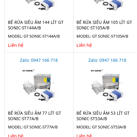
BỂ RỬA SIÊU ÂM 144 LÍT GT
BỂ RỬA SIÊU ÂM 105 LÍT GT
SONIC-ST144A/B
SONIC-ST105A/B
MODEL: GT SONIC-ST144A/B
MODEL: GT SONIC-ST105A/B
Liên hệ
Liên hệ
Zalo: 0947 166 718
Zalo: 0947 166 718
BỂ RỬA SIÊU ÂM 77 LÍT GT
BỂ RỬA SIÊU ÂM 53 LÍT GT
SONIC-ST77A/B
SONIC-ST53A/B
MODEL: GT SONIC-ST77A/B
MODEL: GT SONIC-ST53A/B
Liên hệ
Liên hệ