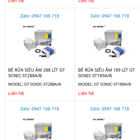
Liên hệ
Liên hệ
Zalo: 0947 166 718
Zalo: 0947 166 718
BỂ RỬA SIÊU ÂM 288 LÍT GT
BỂ RỬA SIÊU ÂM 189 LÍT GT
SONIC-ST288A/B
SONIC-ST189A/B
MODEL: GT SONIC-ST288A/B
MODEL: GT SONIC-ST189A/B
Liên hệ
Liên hệ
Zalo: 0947 166 718
Zalo: 0947 166 718