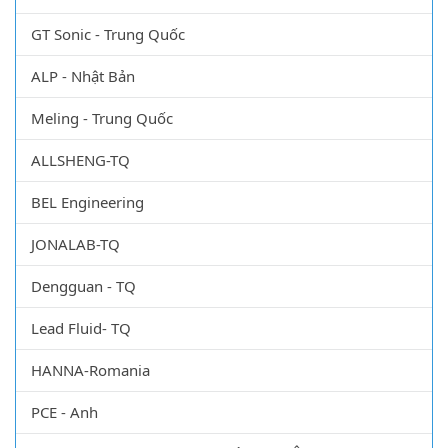
GT Sonic - Trung Quốc
ALP - Nhật Bản
Meling - Trung Quốc
ALLSHENG-TQ
BEL Engineering
JONALAB-TQ
Dengguan - TQ
Lead Fluid- TQ
HANNA-Romania
PCE - Anh