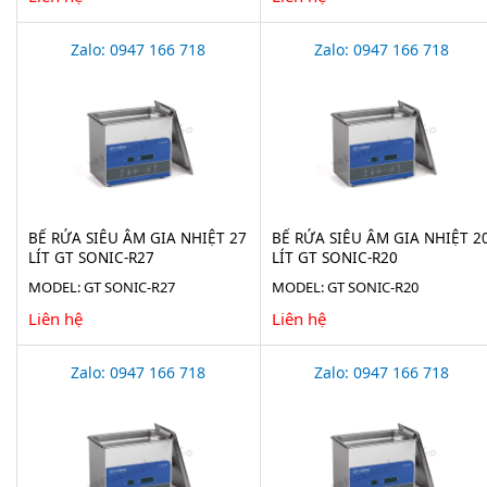
Zalo: 0947 166 718
Zalo: 0947 166 718
BỂ RỬA SIÊU ÂM GIA NHIỆT 27
BỂ RỬA SIÊU ÂM GIA NHIỆT 2
LÍT GT SONIC-R27
LÍT GT SONIC-R20
MODEL: GT SONIC-R27
MODEL: GT SONIC-R20
Liên hệ
Liên hệ
Zalo: 0947 166 718
Zalo: 0947 166 718