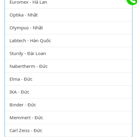
Euromex - Hà Lan
Optika - Nhật
Olympus - Nhật
Labtech - Hàn Quốc
Sturdy - Đài Loan
Nabertherm - Đức
Elma - Đức
IKA - Đức
Binder - Đức
Memmert - Đức
Carl Zeiss - Đức