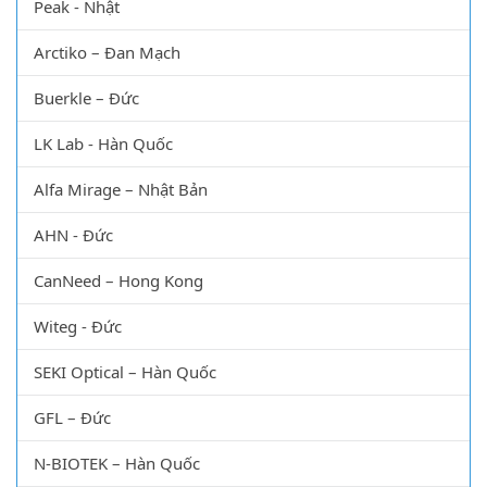
Peak - Nhật
Arctiko – Đan Mạch
Buerkle – Đức
LK Lab - Hàn Quốc
Alfa Mirage – Nhật Bản
AHN - Đức
CanNeed – Hong Kong
Witeg - Đức
SEKI Optical – Hàn Quốc
GFL – Đức
N-BIOTEK – Hàn Quốc