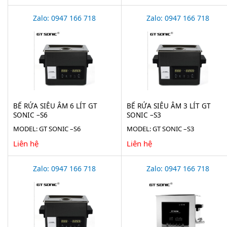
Zalo: 0947 166 718
Zalo: 0947 166 718
BỂ RỬA SIÊU ÂM 6 LÍT GT
BỂ RỬA SIÊU ÂM 3 LÍT GT
SONIC –S6
SONIC –S3
MODEL: GT SONIC –S6
MODEL: GT SONIC –S3
Liên hệ
Liên hệ
Zalo: 0947 166 718
Zalo: 0947 166 718