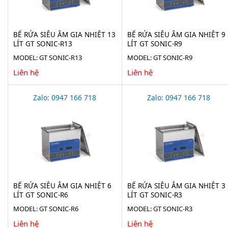
BỂ RỬA SIÊU ÂM GIA NHIỆT 13
BỂ RỬA SIÊU ÂM GIA NHIỆT 9
LÍT GT SONIC-R13
LÍT GT SONIC-R9
MODEL: GT SONIC-R13
MODEL: GT SONIC-R9
Liên hệ
Liên hệ
Zalo: 0947 166 718
Zalo: 0947 166 718
BỂ RỬA SIÊU ÂM GIA NHIỆT 6
BỂ RỬA SIÊU ÂM GIA NHIỆT 3
LÍT GT SONIC-R6
LÍT GT SONIC-R3
MODEL: GT SONIC-R6
MODEL: GT SONIC-R3
Liên hệ
Liên hệ