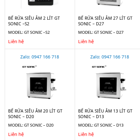
BỂ RỬA SIÊU ÂM 2 LÍT GT
BỂ RỬA SIÊU ÂM 27 LÍT GT
SONIC –S2
SONIC – D27
MODEL: GT SONIC –S2
MODEL: GT SONIC – D27
Liên hệ
Liên hệ
Zalo: 0947 166 718
Zalo: 0947 166 718
BỂ RỬA SIÊU ÂM 20 LÍT GT
BỂ RỬA SIÊU ÂM 13 LÍT GT
SONIC – D20
SONIC – D13
MODEL: GT SONIC – D20
MODEL: GT SONIC – D13
Liên hệ
Liên hệ