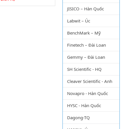
JISICO – Hàn Quốc
Labwit – Úc
BenchMark – Mỹ
Finetech – Đài Loan
Gemmy – Đài Loan
SH Scientific - HQ
Cleaver Scientific - Anh
Novapro - Hàn Quốc
HYSC - Hàn Quốc
Dagong-TQ