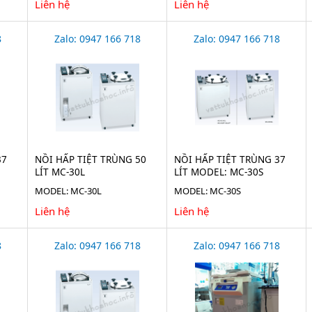
Liên hệ
Liên hệ
8
Zalo: 0947 166 718
Zalo: 0947 166 718
37
NỒI HẤP TIỆT TRÙNG 50
NỒI HẤP TIỆT TRÙNG 37
LÍT MC-30L
LÍT MODEL: MC-30S
MODEL: MC-30L
MODEL: MC-30S
Liên hệ
Liên hệ
8
Zalo: 0947 166 718
Zalo: 0947 166 718