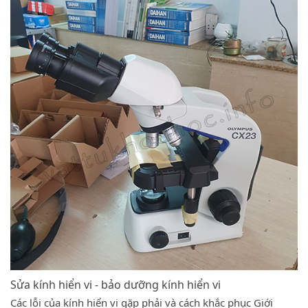
Sửa kính hiển vi - bảo dưỡng kính hiển vi
Các lỗi của kính hiển vi gặp phải và cách khắc phục Giới