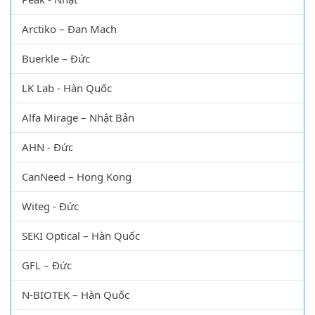
Arctiko – Đan Mạch
Buerkle – Đức
LK Lab - Hàn Quốc
Alfa Mirage – Nhật Bản
AHN - Đức
CanNeed – Hong Kong
Witeg - Đức
SEKI Optical – Hàn Quốc
GFL – Đức
N-BIOTEK – Hàn Quốc