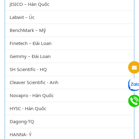
JISICO – Hàn Quốc
Labwit – Úc
BenchMark – Mỹ
Finetech – Đài Loan
Gemmy – Đài Loan
SH Scientific - HQ
Cleaver Scientific - Anh
Novapro - Hàn Quốc
HYSC - Hàn Quốc
Dagong-TQ
HANNA- Ý