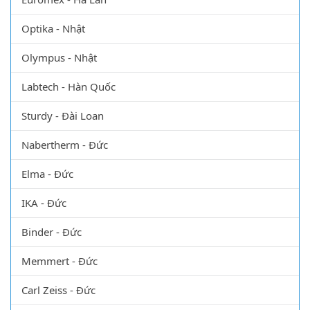
Optika - Nhật
Olympus - Nhật
Labtech - Hàn Quốc
Sturdy - Đài Loan
Nabertherm - Đức
Elma - Đức
IKA - Đức
Binder - Đức
Memmert - Đức
Carl Zeiss - Đức