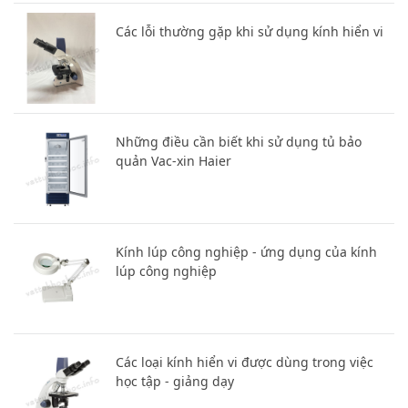
Các lỗi thường gặp khi sử dụng kính hiển vi
Những điều cần biết khi sử dụng tủ bảo
quản Vac-xin Haier
Kính lúp công nghiệp - ứng dụng của kính
lúp công nghiệp
Các loại kính hiển vi được dùng trong việc
học tập - giảng dạy