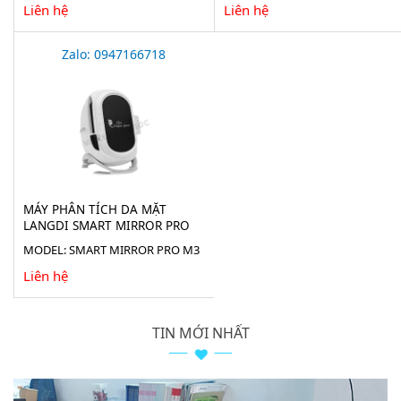
M3A
Liên hệ
Liên hệ
Zalo: 0947166718
MÁY PHÂN TÍCH DA MẶT
LANGDI SMART MIRROR PRO
MODEL: SMART MIRROR PRO M3
Liên hệ
TIN MỚI NHẤT