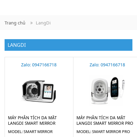
Trang chủ
LangDi
LANGDI
Zalo: 0947166718
Zalo: 0947166718
MÁY PHÂN TÍCH DA MẶT
MÁY PHÂN TÍCH DA MẶT
LANGDI SMART MIRROR
LANGDI SMART MIRROR PRO
M3A
MODEL: SMART MIRROR
MODEL: SMART MIRROR PRO