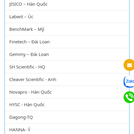
JISICO – Hàn Quốc
Labwit – Úc
BenchMark – Mỹ
Finetech – Đài Loan
Gemmy – Đài Loan
SH Scientific - HQ
Cleaver Scientific - Anh
Novapro - Hàn Quốc
HYSC - Hàn Quốc
Dagong-TQ
HANNA- Ý