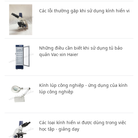
Các lỗi thường gặp khi sử dụng kính hiển vi
Những điều cần biết khi sử dụng tủ bảo
quản Vac-xin Haier
Kính lúp công nghiệp - ứng dụng của kính
lúp công nghiệp
Các loại kính hiển vi được dùng trong việc
học tập - giảng dạy