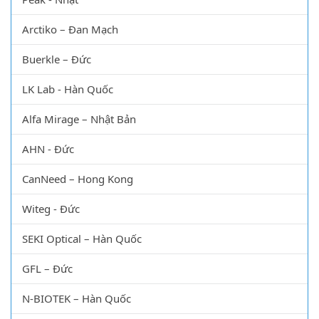
Arctiko – Đan Mạch
Buerkle – Đức
LK Lab - Hàn Quốc
Alfa Mirage – Nhật Bản
AHN - Đức
CanNeed – Hong Kong
Witeg - Đức
SEKI Optical – Hàn Quốc
GFL – Đức
N-BIOTEK – Hàn Quốc