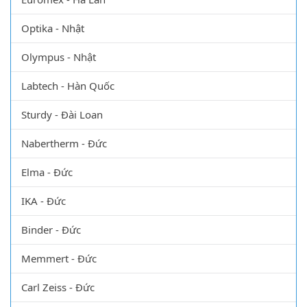
Optika - Nhật
Olympus - Nhật
Labtech - Hàn Quốc
Sturdy - Đài Loan
Nabertherm - Đức
Elma - Đức
IKA - Đức
Binder - Đức
Memmert - Đức
Carl Zeiss - Đức