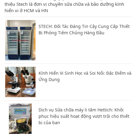
thiệu Stech là đơn vị chuyên sửa chữa và bảo dưỡng kính
hiển vi ở HCM và HN
STECH: Đối Tác Đáng Tin Cậy Cung Cấp Thiết
Bị Phòng Tiêm Chủng Hàng Đầu
Kính Hiển Vi Sinh Học và Soi Nổi: Đặc Điểm và
Ứng Dụng
Dịch vụ Sửa chữa máy li tâm Hettich: Khôi
phục hiệu suất hoạt động vượt trội cho thiết
bị của bạn