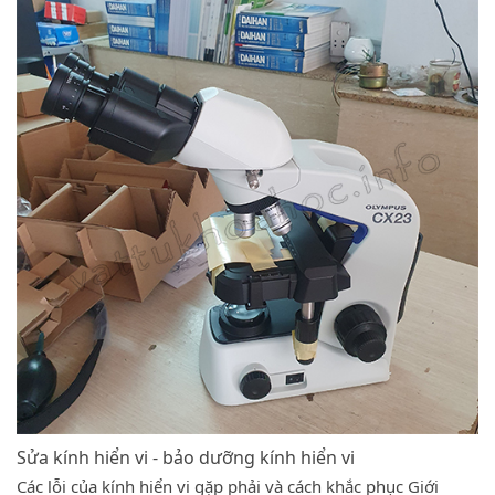
Sửa kính hiển vi - bảo dưỡng kính hiển vi
Các lỗi của kính hiển vi gặp phải và cách khắc phục Giới