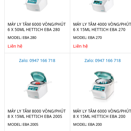
MÁY LY TÂM 6000 VÒNG/PHÚT
MÁY LY TÂM 4000 VÒNG/PHÚ
6 X 50ML HETTICH EBA 280
6 X 15ML HETTICH EBA 270
MODEL: EBA 280
MODEL: EBA 270
Liên hệ
Liên hệ
Zalo: 0947 166 718
Zalo: 0947 166 718
MÁY LY TÂM 8000 VÒNG/PHÚT
MÁY LY TÂM 6000 VÒNG/PHÚ
8 X 15ML HETTICH EBA 200S
8 X 15ML HETTICH EBA 200
MODEL: EBA 200S
MODEL: EBA 200