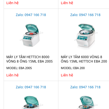
Liên hệ
Liên hệ
Zalo: 0947 166 718
Zalo: 0947 166 718
MÁY LY TÂM HETTICH 8000
MÁY LY TÂM 6000 VÒNG 8
VÒNG 8 ỐNG 15ML EBA 200S
ỐNG 15ML HETTICH EBA 200
MODEL: EBA 200S
MODEL: EBA 200
Liên hệ
Liên hệ
Zalo: 0947 166 718
Zalo: 0947 166 718