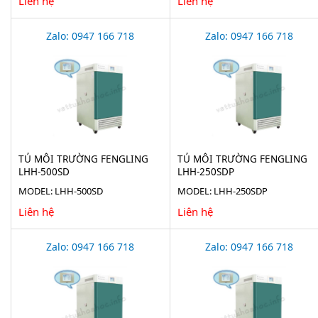
Liên hệ
Liên hệ
Zalo: 0947 166 718
Zalo: 0947 166 718
TỦ MÔI TRƯỜNG FENGLING
TỦ MÔI TRƯỜNG FENGLING
LHH-500SD
LHH-250SDP
MODEL: LHH-500SD
MODEL: LHH-250SDP
Liên hệ
Liên hệ
Zalo: 0947 166 718
Zalo: 0947 166 718