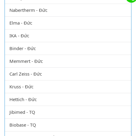
Nabertherm - Đức
Elma - Đức
IKA - Đức
Binder - Đức
Memmert - Đức
Carl Zeiss - Đức
Kruss - Đức
Hettich - Đức
Jibimed - TQ
Biobase - TQ