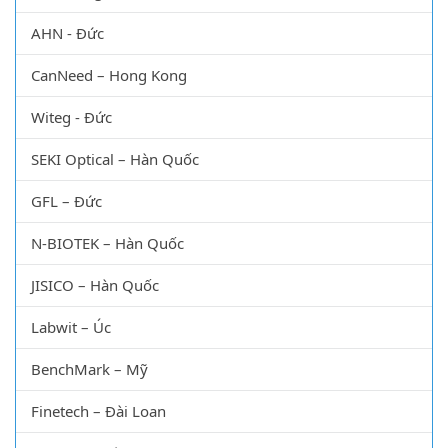
AHN - Đức
CanNeed – Hong Kong
Witeg - Đức
SEKI Optical – Hàn Quốc
GFL – Đức
N-BIOTEK – Hàn Quốc
JISICO – Hàn Quốc
Labwit – Úc
BenchMark – Mỹ
Finetech – Đài Loan