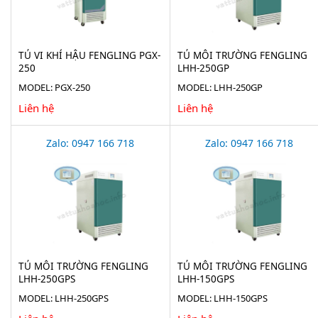
TỦ VI KHÍ HẬU FENGLING PGX-
TỦ MÔI TRƯỜNG FENGLING
250
LHH-250GP
MODEL: PGX-250
MODEL: LHH-250GP
Liên hệ
Liên hệ
Zalo: 0947 166 718
Zalo: 0947 166 718
TỦ MÔI TRƯỜNG FENGLING
TỦ MÔI TRƯỜNG FENGLING
LHH-250GPS
LHH-150GPS
MODEL: LHH-250GPS
MODEL: LHH-150GPS