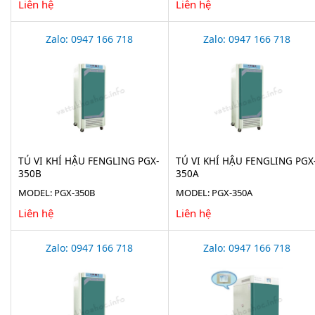
Liên hệ
Liên hệ
Zalo: 0947 166 718
Zalo: 0947 166 718
TỦ VI KHÍ HẬU FENGLING PGX-
TỦ VI KHÍ HẬU FENGLING PGX
350B
350A
MODEL: PGX-350B
MODEL: PGX-350A
Liên hệ
Liên hệ
Zalo: 0947 166 718
Zalo: 0947 166 718