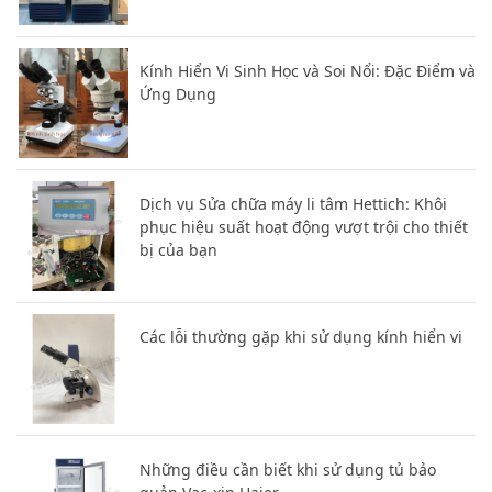
Kính Hiển Vi Sinh Học và Soi Nổi: Đặc Điểm và
Ứng Dụng
Dịch vụ Sửa chữa máy li tâm Hettich: Khôi
phục hiệu suất hoạt động vượt trội cho thiết
bị của bạn
Các lỗi thường gặp khi sử dụng kính hiển vi
Những điều cần biết khi sử dụng tủ bảo