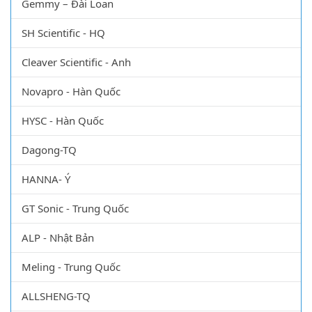
Gemmy – Đài Loan
SH Scientific - HQ
Cleaver Scientific - Anh
Novapro - Hàn Quốc
HYSC - Hàn Quốc
Dagong-TQ
HANNA- Ý
GT Sonic - Trung Quốc
ALP - Nhật Bản
Meling - Trung Quốc
ALLSHENG-TQ