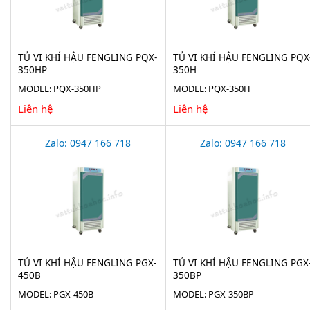
TỦ VI KHÍ HẬU FENGLING PQX-
TỦ VI KHÍ HẬU FENGLING PQX
350HP
350H
MODEL: PQX-350HP
MODEL: PQX-350H
Liên hệ
Liên hệ
Zalo: 0947 166 718
Zalo: 0947 166 718
TỦ VI KHÍ HẬU FENGLING PGX-
TỦ VI KHÍ HẬU FENGLING PGX
450B
350BP
MODEL: PGX-450B
MODEL: PGX-350BP