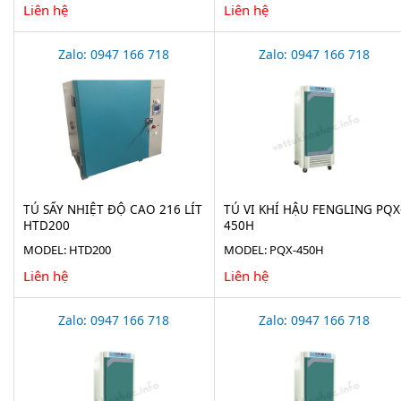
Liên hệ
Liên hệ
Zalo: 0947 166 718
Zalo: 0947 166 718
TỦ SẤY NHIỆT ĐỘ CAO 216 LÍT
TỦ VI KHÍ HẬU FENGLING PQX
HTD200
450H
MODEL: HTD200
MODEL: PQX-450H
Liên hệ
Liên hệ
Zalo: 0947 166 718
Zalo: 0947 166 718