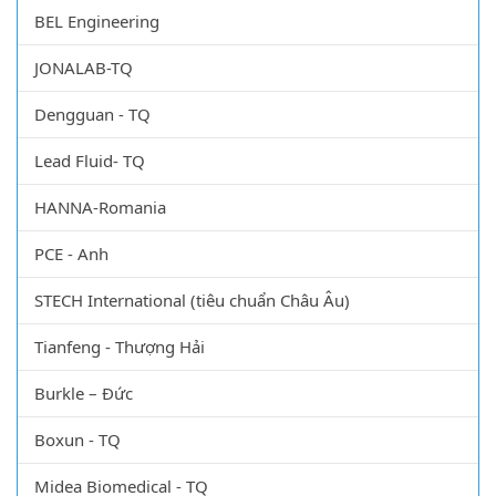
BEL Engineering
JONALAB-TQ
Dengguan - TQ
Lead Fluid- TQ
HANNA-Romania
PCE - Anh
STECH International (tiêu chuẩn Châu Âu)
Tianfeng - Thượng Hải
Burkle – Đức
Boxun - TQ
Midea Biomedical - TQ