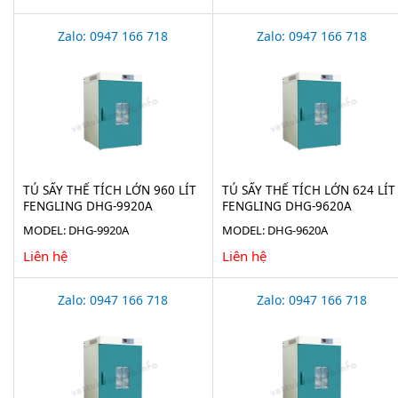
Zalo: 0947 166 718
Zalo: 0947 166 718
TỦ SẤY THỂ TÍCH LỚN 960 LÍT
TỦ SẤY THỂ TÍCH LỚN 624 LÍT
FENGLING DHG-9920A
FENGLING DHG-9620A
MODEL: DHG-9920A
MODEL: DHG-9620A
Liên hệ
Liên hệ
Zalo: 0947 166 718
Zalo: 0947 166 718