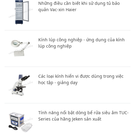
Những điều cần biết khi sử dụng tủ bảo
quản Vac-xin Haier
Kính lúp công nghiệp - ứng dụng của kính
lúp công nghiệp
Các loại kính hiển vi được dùng trong việc
học tập - giảng dạy
Tính năng nổi bật dòng bể rửa siêu âm TUC-
Series của hãng Jeken sản xuất