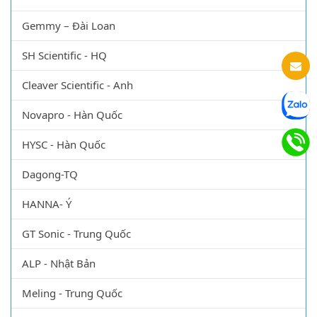
Gemmy – Đài Loan
SH Scientific - HQ
Cleaver Scientific - Anh
Novapro - Hàn Quốc
HYSC - Hàn Quốc
Dagong-TQ
HANNA- Ý
GT Sonic - Trung Quốc
ALP - Nhật Bản
Meling - Trung Quốc