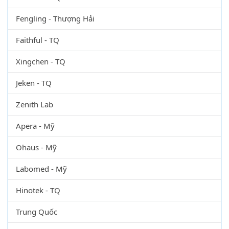
Fengling - Thượng Hải
Faithful - TQ
Xingchen - TQ
Jeken - TQ
Zenith Lab
Apera - Mỹ
Ohaus - Mỹ
Labomed - Mỹ
Hinotek - TQ
Trung Quốc