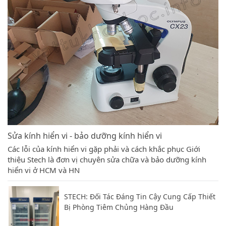
Sửa kính hiển vi - bảo dưỡng kính hiển vi
Các lỗi của kính hiển vi gặp phải và cách khắc phục Giới
thiệu Stech là đơn vị chuyên sửa chữa và bảo dưỡng kính
hiển vi ở HCM và HN
STECH: Đối Tác Đáng Tin Cậy Cung Cấp Thiết
Bị Phòng Tiêm Chủng Hàng Đầu