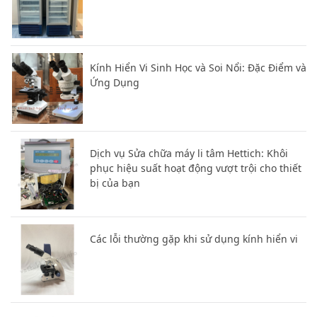
Kính Hiển Vi Sinh Học và Soi Nổi: Đặc Điểm và
Ứng Dụng
Dịch vụ Sửa chữa máy li tâm Hettich: Khôi
phục hiệu suất hoạt động vượt trội cho thiết
bị của bạn
Các lỗi thường gặp khi sử dụng kính hiển vi