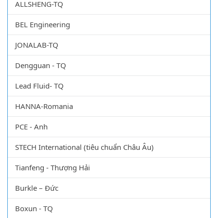
ALLSHENG-TQ
BEL Engineering
JONALAB-TQ
Dengguan - TQ
Lead Fluid- TQ
HANNA-Romania
PCE - Anh
STECH International (tiêu chuẩn Châu Âu)
Tianfeng - Thượng Hải
Burkle – Đức
Boxun - TQ